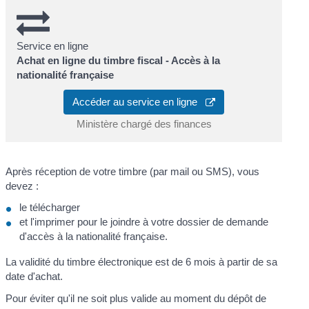
Service en ligne
Achat en ligne du timbre fiscal - Accès à la
nationalité française
Accéder au service en ligne
Ministère chargé des finances
Après réception de votre timbre (par mail ou SMS), vous
devez :
le télécharger
et l'imprimer pour le joindre à votre dossier de demande
d'accès à la nationalité française.
La validité du timbre électronique est de 6 mois à partir de sa
date d'achat.
Pour éviter qu'il ne soit plus valide au moment du dépôt de