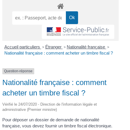
Accueil particuliers
>
Étranger
>
Nationalité française
>
Nationalité française : comment acheter un timbre fiscal ?
Question-réponse
Nationalité française : comment
acheter un timbre fiscal ?
Vérifié le 24/07/2020 - Direction de l'information légale et
administrative (Premier ministre)
Pour déposer un dossier de demande de nationalité
française, vous devez fournir un timbre fiscal électronique.