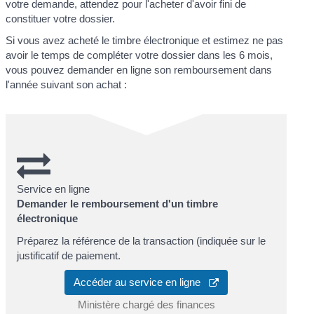
votre demande, attendez pour l'acheter d'avoir fini de
constituer votre dossier.
Si vous avez acheté le timbre électronique et estimez ne pas
avoir le temps de compléter votre dossier dans les 6 mois,
vous pouvez demander en ligne son remboursement dans
l'année suivant son achat :
Service en ligne
Demander le remboursement d'un timbre
électronique
Préparez la référence de la transaction (indiquée sur le
justificatif de paiement.
Accéder au service en ligne
Ministère chargé des finances