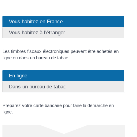
Vous habitez en France
Vous habitez à l'étranger
Les timbres fiscaux électroniques peuvent être achetés en
ligne ou dans un bureau de tabac.
En ligne
Dans un bureau de tabac
Préparez votre carte bancaire pour faire la démarche en
ligne.