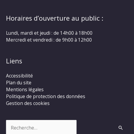
Horaires d’ouverture au public :
Lundi, mardi et jeudi : de 14h00 à 18h00
Mercredi et vendredi : de 9h00 à 12h00
Liens
Accessibilité
Plan du site
Mentions légales
Politique de protection des données
Gestion des cookies
Rechercher :