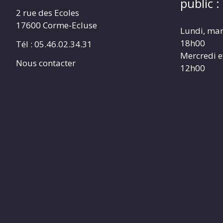
public :
2 rue des Ecoles
17600 Corme-Ecluse
Lundi, mar
18h00
Tél : 05.46.02.34.31
Mercredi e
Nous contacter
12h00