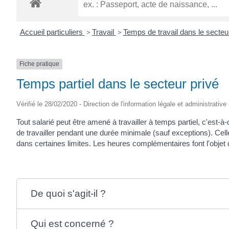
Accueil particuliers
>
Travail
>
Temps de travail dans le secteu
Fiche pratique
Temps partiel dans le secteur privé
Vérifié le 28/02/2020 - Direction de l'information légale et administrative
Tout salarié peut être amené à travailler à temps partiel, c'est-à
de travailler pendant une durée minimale (sauf exceptions). Cell
dans certaines limites. Les heures complémentaires font l'objet 
De quoi s'agit-il ?
Qui est concerné ?