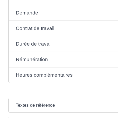
Demande
Contrat de travail
Durée de travail
Rémunération
Heures complémentaires
Textes de référence