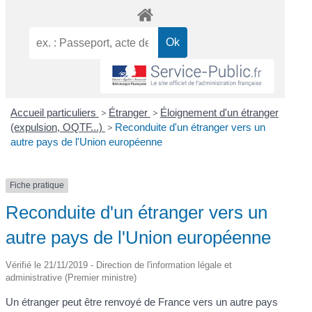
Accueil particuliers
>
Étranger
>
Éloignement d'un étranger
(expulsion, OQTF...)
>
Reconduite d'un étranger vers un
autre pays de l'Union européenne
Fiche pratique
Reconduite d'un étranger vers un
autre pays de l'Union européenne
Vérifié le 21/11/2019 - Direction de l'information légale et
administrative (Premier ministre)
Un étranger peut être renvoyé de France vers un autre pays