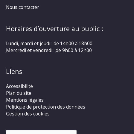
Nous contacter
Horaires d’ouverture au public :
Lundi, mardi et jeudi : de 14h00 à 18h00
Mercredi et vendredi : de 9h00 à 12h00
Liens
Accessibilité
Plan du site
Mentions légales
Politique de protection des données
Gestion des cookies
Rechercher :