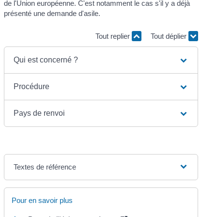
de l'Union européenne. C'est notamment le cas s'il y a déjà
présenté une demande d'asile.
Tout replier
Tout déplier
Qui est concerné ?
Procédure
Pays de renvoi
Textes de référence
Pour en savoir plus