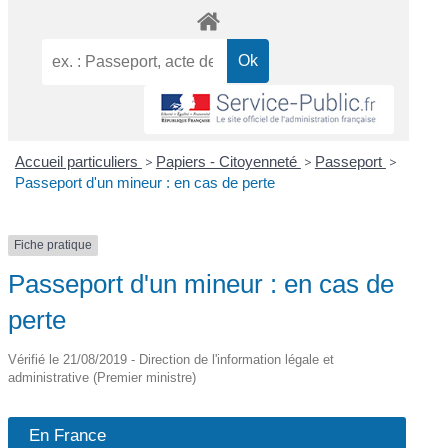
Accueil particuliers
>
Papiers - Citoyenneté
>
Passeport
>
Passeport d'un mineur : en cas de perte
Fiche pratique
Passeport d'un mineur : en cas de
perte
Vérifié le 21/08/2019 - Direction de l'information légale et
administrative (Premier ministre)
En France