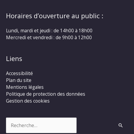
Horaires d’ouverture au public :
Lundi, mardi et jeudi : de 14h00 à 18h00
Mercredi et vendredi : de 9h00 à 12h00
Liens
Accessibilité
Plan du site
Mentions légales
Politique de protection des données
Gestion des cookies
Rechercher :