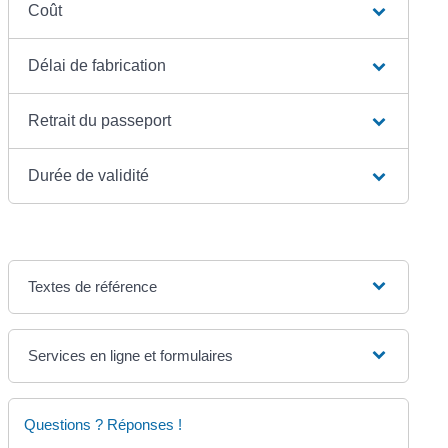
Coût
Délai de fabrication
Retrait du passeport
Durée de validité
Textes de référence
Services en ligne et formulaires
Questions ? Réponses !