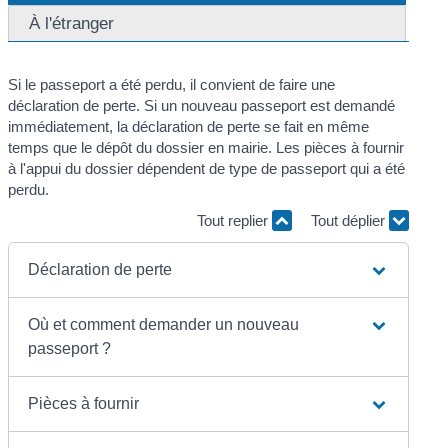
À l'étranger
Si le passeport a été perdu, il convient de faire une
déclaration de perte. Si un nouveau passeport est demandé
immédiatement, la déclaration de perte se fait en même
temps que le dépôt du dossier en mairie. Les pièces à fournir
à l'appui du dossier dépendent de type de passeport qui a été
perdu.
Tout replier
Tout déplier
Déclaration de perte
Où et comment demander un nouveau
passeport ?
Pièces à fournir