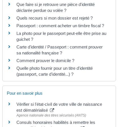
Que faire si je retrouve une pièce d'identité
déclarée perdue ou volée ?
Quels recours si mon dossier est rejeté ?
Passeport : comment acheter un timbre fiscal ?
La photo pour le passeport peut-elle être prise au
guichet ?
Carte d'identité / Passeport : comment prouver
sa nationalité française ?
Comment prouver le domicile ?
Quelle photo fournir pour un titre d'identité
(passeport, carte d'identité...) ?
Pour en savoir plus
Vérifier si l'état-civil de votre ville de naissance
est dématérialisé
Agence nationale des titres sécurisés (ANTS)
Consuls honoraires habilités à remettre les