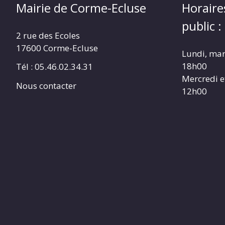
Mairie de Corme-Ecluse
Horaire
public :
2 rue des Ecoles
17600 Corme-Ecluse
Lundi, mar
18h00
Tél : 05.46.02.34.31
Mercredi e
Nous contacter
12h00