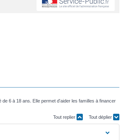
de 6 à 18 ans. Elle permet d'aider les familles à financer
Tout replier
Tout déplier