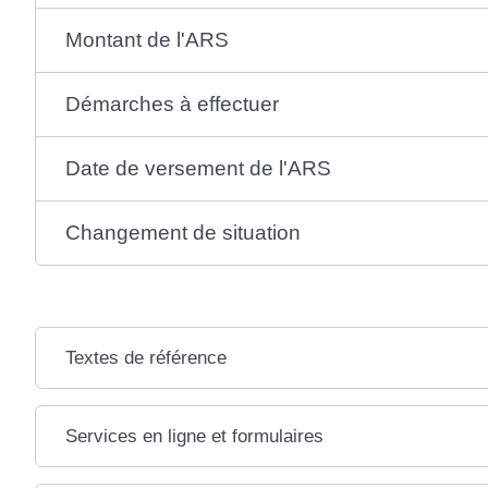
Montant de l'ARS
Démarches à effectuer
Date de versement de l'ARS
Changement de situation
Textes de référence
Services en ligne et formulaires