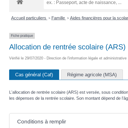
Accueil particuliers
>
Famille
>
Aides financières pour la scola
Fiche pratique
Allocation de rentrée scolaire (ARS)
Vérifié le 29/07/2020 - Direction de l'information légale et administrative
Cas général (Caf)
Régime agricole (MSA)
L'allocation de rentrée scolaire (ARS) est versée, sous conditio
les dépenses de la rentrée scolaire. Son montant dépend de l'âge
Conditions à remplir