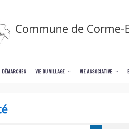
Commune de Corme-E
DÉMARCHES
VIE DU VILLAGE
VIE ASSOCIATIVE
té