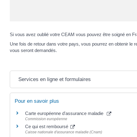
Si vous avez oublié votre CEAM vous pouvez être soigné en Fra
Une fois de retour dans votre pays, vous pourrez en obtenir le 
vous seront demandés.
Services en ligne et formulaires
Pour en savoir plus
Carte européenne d'assurance maladie
Commission européenne
Ce qui est remboursé
Caisse nationale d'assurance maladie (Cnam)