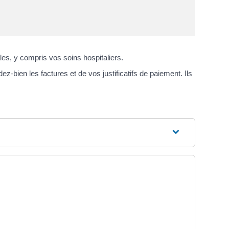
s, y compris vos soins hospitaliers.
bien les factures et de vos justificatifs de paiement. Ils