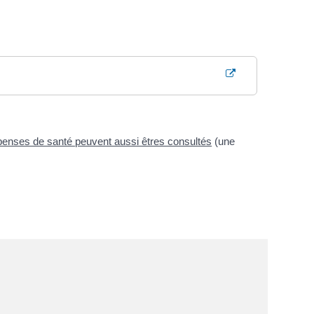
penses de santé peuvent aussi êtres consultés
(une