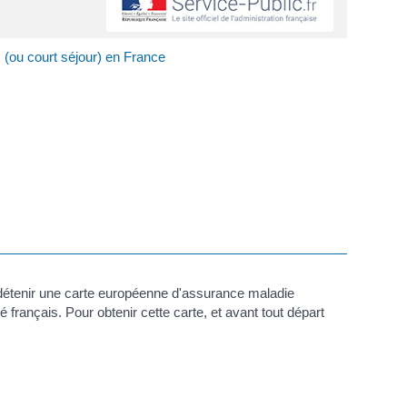
(ou court séjour) en France
étenir une carte européenne d'assurance maladie
rançais. Pour obtenir cette carte, et avant tout départ