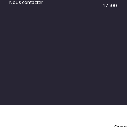
Nous contacter
12h00
Copyr