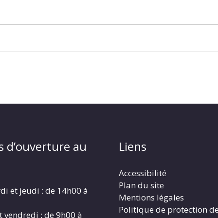
s d’ouverture au
Liens
Accessibilité
Plan du site
di et jeudi : de 14h00 à
Mentions légales
Politique de protection d
t vendredi : de 9h00 à