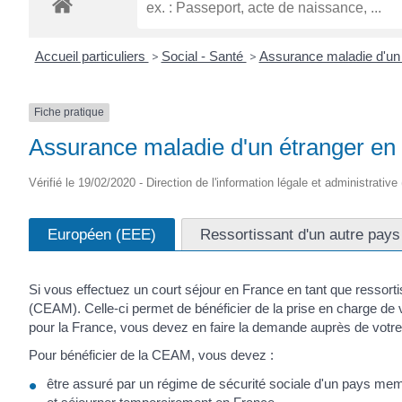
Accueil particuliers
>
Social - Santé
>
Assurance maladie d'un
Fiche pratique
Assurance maladie d'un étranger en 
Vérifié le 19/02/2020 - Direction de l'information légale et administrative
Européen (EEE)
Ressortissant d'un autre pays
Si vous effectuez un court séjour en France en tant que ressor
(CEAM). Celle-ci permet de bénéficier de la prise en charge de 
pour la France, vous devez en faire la demande auprès de votr
Pour bénéficier de la CEAM, vous devez :
être assuré par un régime de sécurité sociale d'un pays m