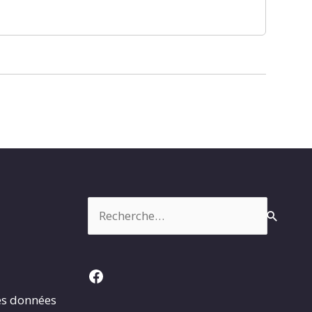
Rechercher :
Facebook
es données