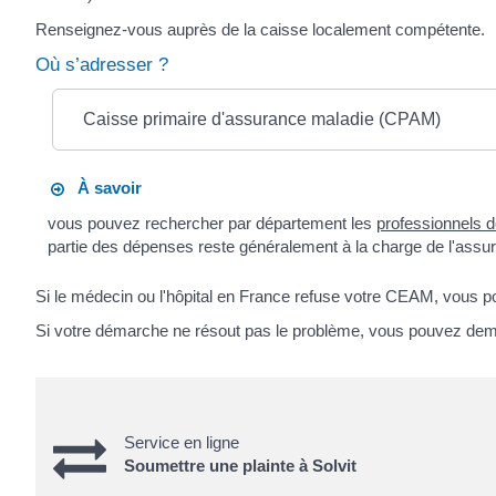
Renseignez-vous auprès de la caisse localement compétente.
Où s’adresser ?
Caisse primaire d'assurance maladie (CPAM)
À savoir
vous pouvez rechercher par département les
professionnels de
partie des dépenses reste généralement à la charge de l'assur
Si le médecin ou l'hôpital en France refuse votre CEAM, vous 
Si votre démarche ne résout pas le problème, vous pouvez deman
Service en ligne
Soumettre une plainte à Solvit