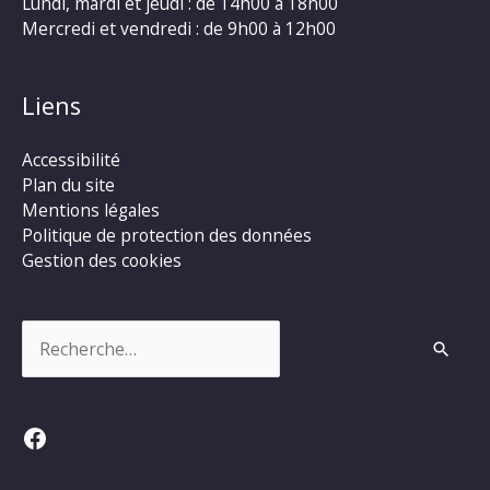
Lundi, mardi et jeudi : de 14h00 à 18h00
Mercredi et vendredi : de 9h00 à 12h00
Liens
Accessibilité
Plan du site
Mentions légales
Politique de protection des données
Gestion des cookies
Rechercher :
Facebook