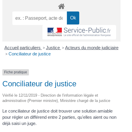
Accueil particuliers
>
Justice
>
Acteurs du monde judiciaire
>
Conciliateur de justice
Fiche pratique
Conciliateur de justice
Vérifié le 12/11/2019 - Direction de l'information légale et
administrative (Premier ministre), Ministère chargé de la justice
Le conciliateur de justice doit trouver une solution amiable
pour régler un différend entre 2 parties, qu'elles aient ou non
déjà saisi un juge.