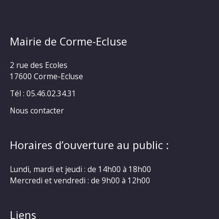
Mairie de Corme-Ecluse
2 rue des Ecoles
17600 Corme-Ecluse
Tél : 05.46.02.34.31
Nous contacter
Horaires d’ouverture au public :
Lundi, mardi et jeudi : de 14h00 à 18h00
Mercredi et vendredi : de 9h00 à 12h00
Liens