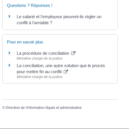
Questions ? Réponses !
Le salarié et l'employeur peuvent-ils régler un
conflit à l'amiable ?
Pour en savoir plus
La procédure de conciliation
Ministère chargé de la justice
La conciliation, une autre solution que le procès
pour mettre fin au conflit
Ministère chargé de la justice
©
Direction de l'information légale et administrative