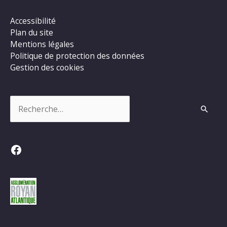
Accessibilité
Plan du site
Mentions légales
Politique de protection des données
Gestion des cookies
Rechercher :
Facebook