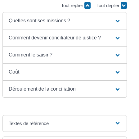
Tout replier
Tout déplier
Quelles sont ses missions ?
Comment devenir conciliateur de justice ?
Comment le saisir ?
Coût
Déroulement de la conciliation
Textes de référence