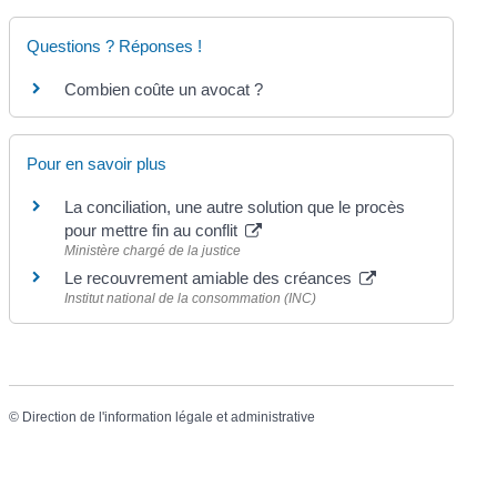
Questions ? Réponses !
Combien coûte un avocat ?
Pour en savoir plus
La conciliation, une autre solution que le procès
pour mettre fin au conflit
Ministère chargé de la justice
Le recouvrement amiable des créances
Institut national de la consommation (INC)
©
Direction de l'information légale et administrative