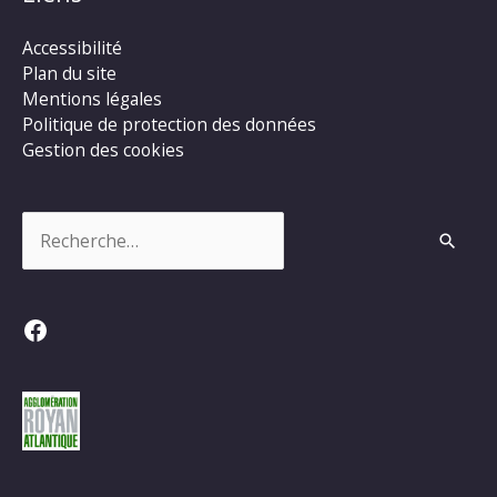
Accessibilité
Plan du site
Mentions légales
Politique de protection des données
Gestion des cookies
Rechercher :
Facebook