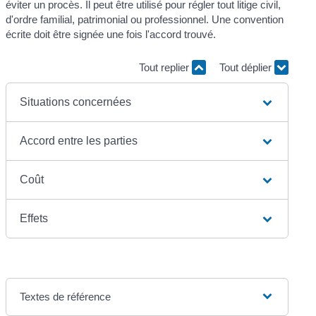
éviter un procès. Il peut être utilisé pour régler tout litige civil,
d'ordre familial, patrimonial ou professionnel. Une convention
écrite doit être signée une fois l'accord trouvé.
Tout replier
Tout déplier
Situations concernées
Accord entre les parties
Coût
Effets
Textes de référence