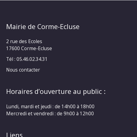
Mairie de Corme-Ecluse
2 rue des Ecoles
17600 Corme-Ecluse
Tél : 05.46.02.34.31
Nous contacter
Horaires d’ouverture au public :
Lundi, mardi et jeudi : de 14h00 à 18h00
Mercredi et vendredi : de 9h00 à 12h00
Liens