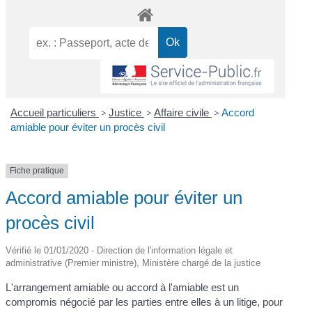
Accueil particuliers
>
Justice
>
Affaire civile
>
Accord
amiable pour éviter un procès civil
Fiche pratique
Accord amiable pour éviter un
procès civil
Vérifié le 01/01/2020 - Direction de l'information légale et
administrative (Premier ministre), Ministère chargé de la justice
L'arrangement amiable ou accord à l'amiable est un
compromis négocié par les parties entre elles à un litige, pour