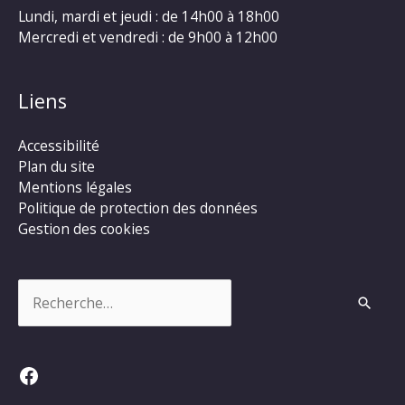
Lundi, mardi et jeudi : de 14h00 à 18h00
Mercredi et vendredi : de 9h00 à 12h00
Liens
Accessibilité
Plan du site
Mentions légales
Politique de protection des données
Gestion des cookies
Rechercher :
Facebook