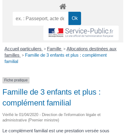
Accueil particuliers
>
Famille
>
Allocations destinées aux
familles
>
Famille de 3 enfants et plus : complément
familial
Fiche pratique
Famille de 3 enfants et plus :
complément familial
Vérifié le 01/04/2020 - Direction de l'information légale et
administrative (Premier ministre)
Le complément familial est une prestation versée sous