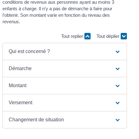
conditions de revenus aux personnes ayant au moins 3
enfants à charge. Il n'y a pas de démarche à faire pour
l'obtenir. Son montant varie en fonction du niveau des
revenus.
Tout replier
Tout déplier
Qui est concerné ?
Démarche
Montant
Versement
Changement de situation