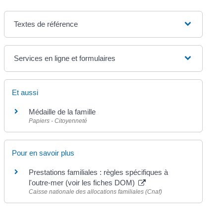
Textes de référence
Services en ligne et formulaires
Et aussi
Médaille de la famille
Papiers - Citoyenneté
Pour en savoir plus
Prestations familiales : règles spécifiques à
l'outre-mer (voir les fiches DOM)
Caisse nationale des allocations familiales (Cnaf)