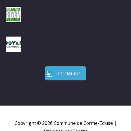
IntraMuros
Copyright © 2026
Commune de Corme-Ecluse
|