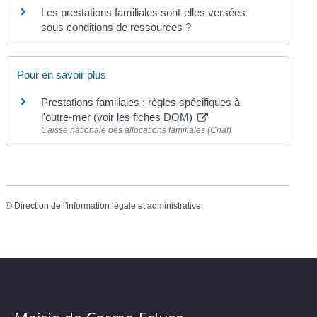
Les prestations familiales sont-elles versées
sous conditions de ressources ?
Pour en savoir plus
Prestations familiales : règles spécifiques à
l'outre-mer (voir les fiches DOM)
Caisse nationale des allocations familiales (Cnaf)
©
Direction de l'information légale et administrative