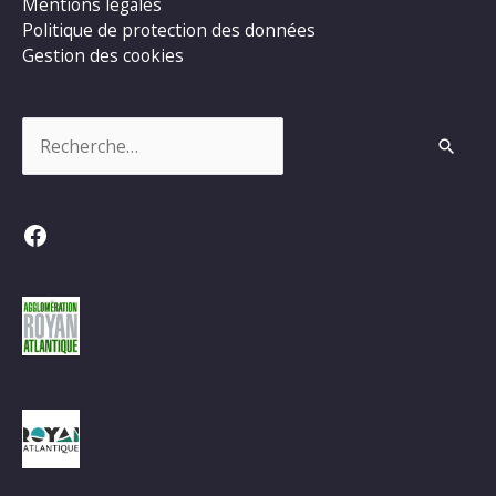
Mentions légales
Politique de protection des données
Gestion des cookies
Rechercher :
Facebook