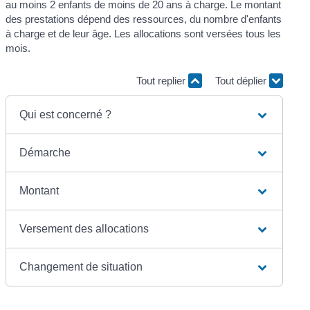
au moins 2 enfants de moins de 20 ans à charge. Le montant
des prestations dépend des ressources, du nombre d'enfants
à charge et de leur âge. Les allocations sont versées tous les
mois.
Tout replier
Tout déplier
Qui est concerné ?
Démarche
Montant
Versement des allocations
Changement de situation