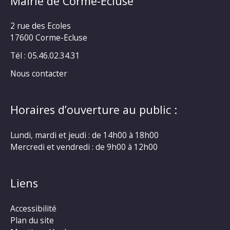
Mairie de Corme-Ecluse
2 rue des Ecoles
17600 Corme-Ecluse
Tél : 05.46.02.34.31
Nous contacter
Horaires d’ouverture au public :
Lundi, mardi et jeudi : de 14h00 à 18h00
Mercredi et vendredi : de 9h00 à 12h00
Liens
Accessibilité
Plan du site