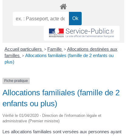
Accueil particuliers
>
Famille
>
Allocations destinées aux
familles
>
Allocations familiales (famille de 2 enfants ou
plus)
Fiche pratique
Allocations familiales (famille de 2
enfants ou plus)
Vérifié le 01/04/2020 - Direction de l'information légale et
administrative (Premier ministre)
Les allocations familiales sont versées aux personnes ayant