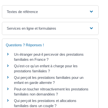
Textes de référence
Services en ligne et formulaires
Questions ? Réponses !
Un étranger peut-il percevoir des prestations
familiales en France ?
Qu'est-ce qu'un enfant à charge pour les
prestations familiales ?
Qui perçoit les prestations familiales pour un
enfant en garde alternée ?
Peut-on toucher rétroactivement les prestations
familiales non demandées ?
Qui perçoit les prestations et allocations
familiales dans un couple ?