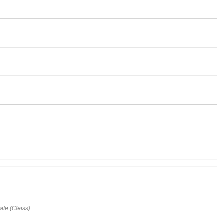
ale (Cleiss)