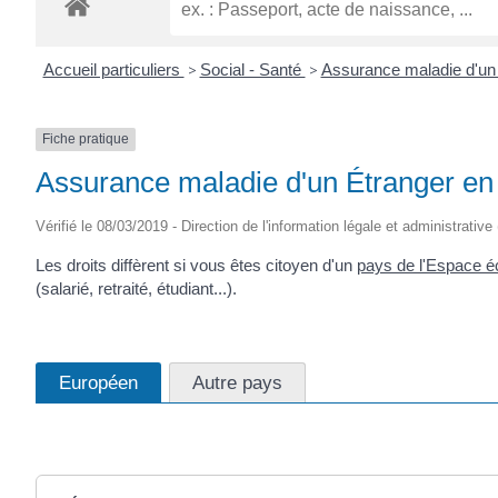
Accueil particuliers
>
Social - Santé
>
Assurance maladie d'un
Fiche pratique
Assurance maladie d'un Étranger en
Vérifié le 08/03/2019 - Direction de l'information légale et administrative
Les droits diffèrent si vous êtes citoyen d'un
pays de l'Espace 
(salarié, retraité, étudiant...).
Européen
Autre pays