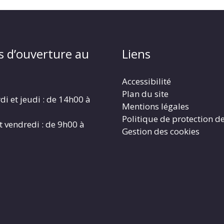
s d’ouverture au
Liens
Accessibilité
Plan du site
di et jeudi : de 14h00 à
Mentions légales
Politique de protection d
t vendredi : de 9h00 à
Gestion des cookies