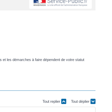
s et les démarches à faire dépendent de votre statut
Tout replier
Tout déplier