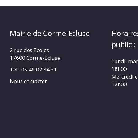
Mairie de Corme-Ecluse
Horaire
public :
2 rue des Ecoles
17600 Corme-Ecluse
Lundi, mar
18h00
Tél : 05.46.02.34.31
Mercredi e
Nous contacter
12h00