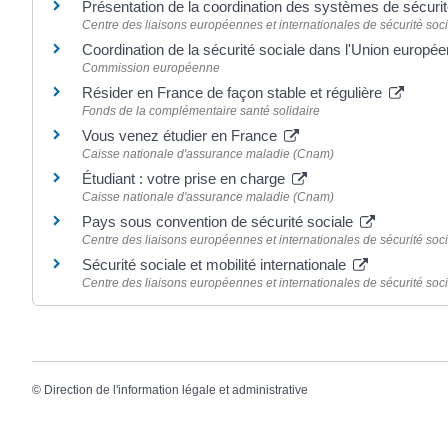
Présentation de la coordination des systèmes de sécuri
Centre des liaisons européennes et internationales de sécurité soci
Coordination de la sécurité sociale dans l'Union europé
Commission européenne
Résider en France de façon stable et régulière
Fonds de la complémentaire santé solidaire
Vous venez étudier en France
Caisse nationale d'assurance maladie (Cnam)
Étudiant : votre prise en charge
Caisse nationale d'assurance maladie (Cnam)
Pays sous convention de sécurité sociale
Centre des liaisons européennes et internationales de sécurité soci
Sécurité sociale et mobilité internationale
Centre des liaisons européennes et internationales de sécurité soci
©
Direction de l'information légale et administrative