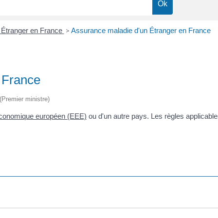
 Étranger en France
>
Assurance maladie d'un Étranger en France
 France
 (Premier ministre)
économique européen (EEE)
ou d'un autre pays. Les règles applicable