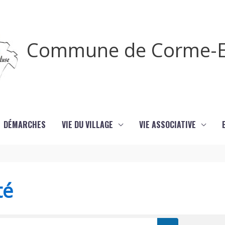
Commune de Corme-E
DÉMARCHES
VIE DU VILLAGE
VIE ASSOCIATIVE
té