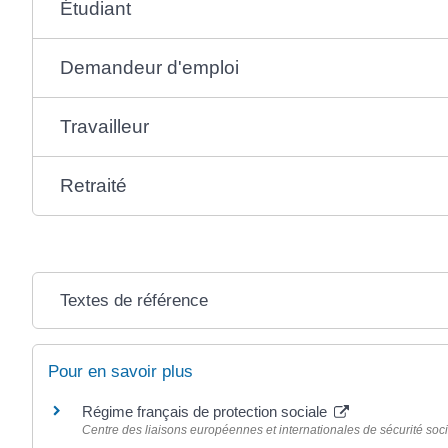
Étudiant
Demandeur d'emploi
Travailleur
Retraité
Textes de référence
Pour en savoir plus
Régime français de protection sociale
Centre des liaisons européennes et internationales de sécurité soci