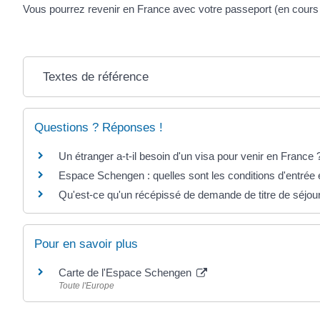
Vous pourrez revenir en France avec votre passeport (en cours de 
Textes de référence
Questions ? Réponses !
Un étranger a-t-il besoin d'un visa pour venir en France 
Espace Schengen : quelles sont les conditions d'entrée e
Qu'est-ce qu'un récépissé de demande de titre de séjou
Pour en savoir plus
Carte de l'Espace Schengen
Toute l'Europe