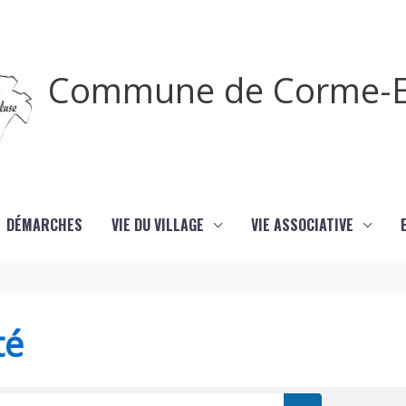
Commune de Corme-E
DÉMARCHES
VIE DU VILLAGE
VIE ASSOCIATIVE
té