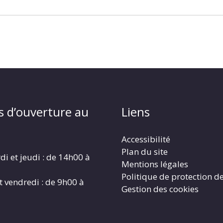
s d’ouverture au
Liens
Accessibilité
Plan du site
di et jeudi : de 14h00 à
Mentions légales
Politique de protection d
t vendredi : de 9h00 à
Gestion des cookies