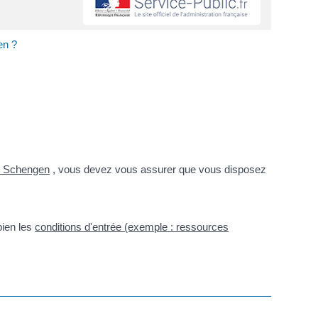
en ?
e Schengen
, vous devez vous assurer que vous disposez
bien les
conditions d'entrée (exemple : ressources