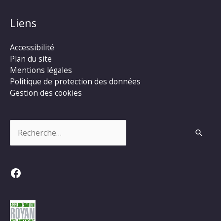
Liens
Accessibilité
Plan du site
Mentions légales
Politique de protection des données
Gestion des cookies
Rechercher :
Facebook