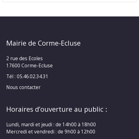
Mairie de Corme-Ecluse
2 rue des Ecoles
17600 Corme-Ecluse
Tél : 05.46.02.34.31
Nous contacter
Horaires d’ouverture au public :
Lundi, mardi et jeudi : de 14h00 à 18h00
Mercredi et vendredi : de 9h00 à 12h00