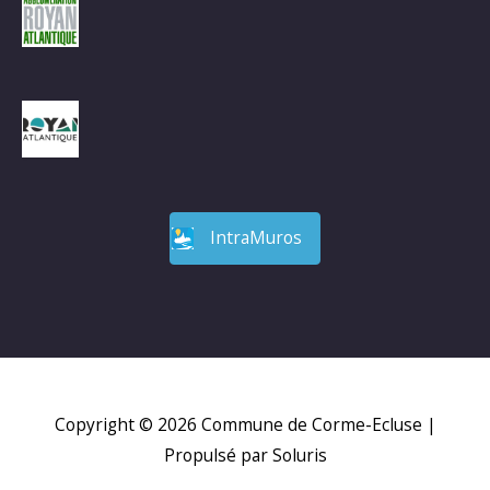
IntraMuros
Copyright © 2026
Commune de Corme-Ecluse
|
Propulsé par Soluris