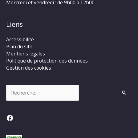
Mercredi et vendredi : de 9h00 à 12h00
Liens
Accessibilité
Plan du site
Mentions légales
Politique de protection des données
Gestion des cookies
Rechercher :
Facebook