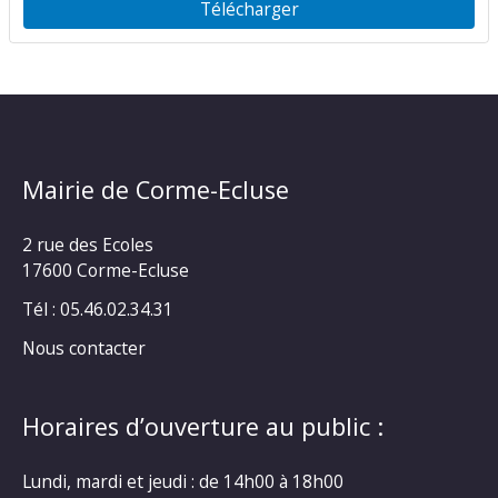
Télécharger
Mairie de Corme-Ecluse
2 rue des Ecoles
17600 Corme-Ecluse
Tél : 05.46.02.34.31
Nous contacter
Horaires d’ouverture au public :
Lundi, mardi et jeudi : de 14h00 à 18h00