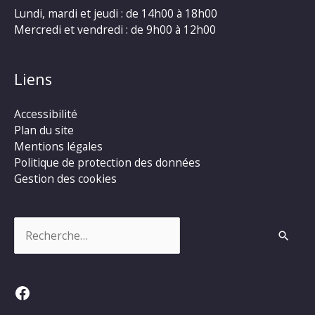
Lundi, mardi et jeudi : de 14h00 à 18h00
Mercredi et vendredi : de 9h00 à 12h00
Liens
Accessibilité
Plan du site
Mentions légales
Politique de protection des données
Gestion des cookies
Rechercher :
Facebook