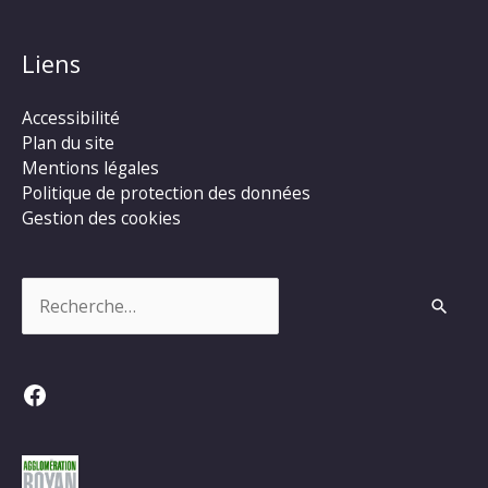
Liens
Accessibilité
Plan du site
Mentions légales
Politique de protection des données
Gestion des cookies
Rechercher :
Facebook