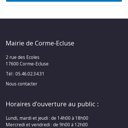
Mairie de Corme-Ecluse
2 rue des Ecoles
17600 Corme-Ecluse
Tél : 05.46.02.34.31
Nous contacter
Horaires d’ouverture au public :
Lundi, mardi et jeudi : de 14h00 à 18h00
Mercredi et vendredi : de 9h00 à 12h00