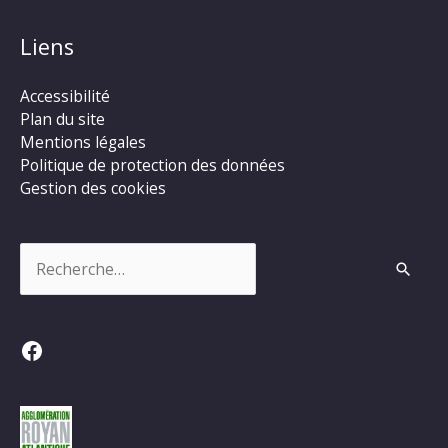
Liens
Accessibilité
Plan du site
Mentions légales
Politique de protection des données
Gestion des cookies
Rechercher :
Facebook