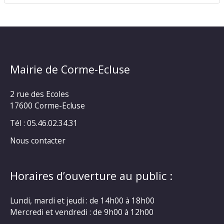
Mairie de Corme-Ecluse
2 rue des Ecoles
17600 Corme-Ecluse
Tél : 05.46.02.34.31
Nous contacter
Horaires d’ouverture au public :
Lundi, mardi et jeudi : de 14h00 à 18h00
Mercredi et vendredi : de 9h00 à 12h00