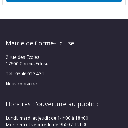
Mairie de Corme-Ecluse
2 rue des Ecoles
17600 Corme-Ecluse
Tél : 05.46.02.34.31
Nous contacter
Horaires d’ouverture au public :
Lundi, mardi et jeudi : de 14h00 à 18h00
Mercredi et vendredi : de 9h00 à 12h00