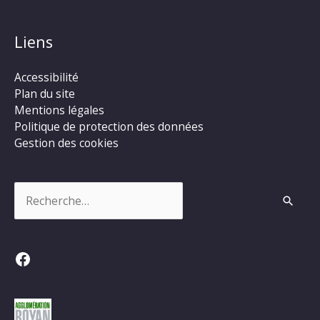
Liens
Accessibilité
Plan du site
Mentions légales
Politique de protection des données
Gestion des cookies
Rechercher :
Facebook