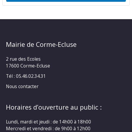
Mairie de Corme-Ecluse
2 rue des Ecoles
17600 Corme-Ecluse
Tél : 05.46.02.34.31
Nous contacter
Horaires d’ouverture au public :
Lundi, mardi et jeudi : de 14h00 à 18h00
Mercredi et vendredi : de 9h00 à 12h00