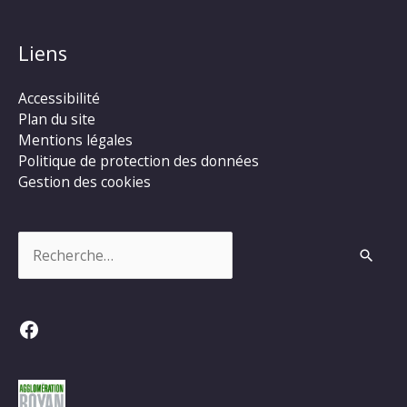
Liens
Accessibilité
Plan du site
Mentions légales
Politique de protection des données
Gestion des cookies
Rechercher :
Facebook