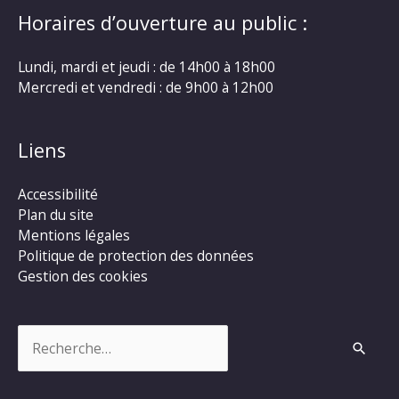
Horaires d’ouverture au public :
Lundi, mardi et jeudi : de 14h00 à 18h00
Mercredi et vendredi : de 9h00 à 12h00
Liens
Accessibilité
Plan du site
Mentions légales
Politique de protection des données
Gestion des cookies
Rechercher :