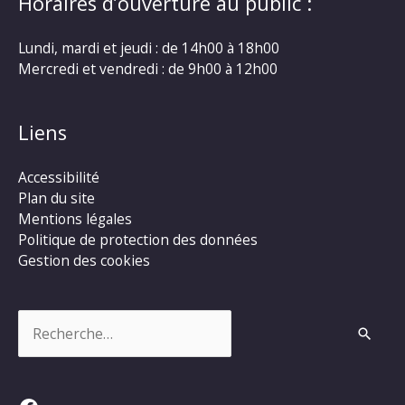
Horaires d’ouverture au public :
Lundi, mardi et jeudi : de 14h00 à 18h00
Mercredi et vendredi : de 9h00 à 12h00
Liens
Accessibilité
Plan du site
Mentions légales
Politique de protection des données
Gestion des cookies
Rechercher :