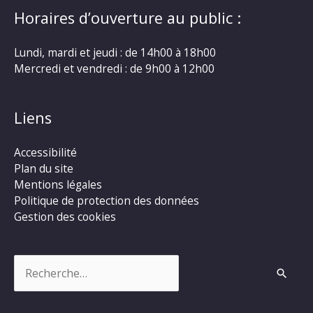
Horaires d’ouverture au public :
Lundi, mardi et jeudi : de 14h00 à 18h00
Mercredi et vendredi : de 9h00 à 12h00
Liens
Accessibilité
Plan du site
Mentions légales
Politique de protection des données
Gestion des cookies
Rechercher :