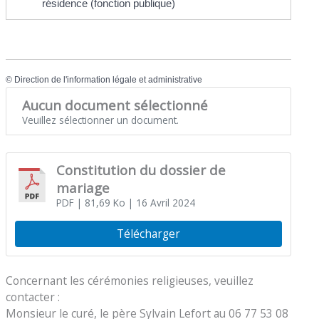
résidence (fonction publique)
©
Direction de l'information légale et administrative
Aucun document sélectionné
Veuillez sélectionner un document.
Constitution du dossier de
mariage
PDF
| 81,69 Ko
| 16 Avril 2024
Télécharger
Concernant les cérémonies religieuses, veuillez
contacter :
Monsieur le curé, le père Sylvain Lefort au 06 77 53 08