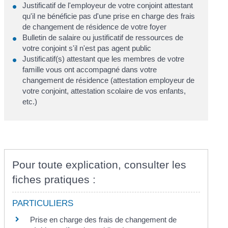
Justificatif de l'employeur de votre conjoint attestant
qu'il ne bénéficie pas d'une prise en charge des frais
de changement de résidence de votre foyer
Bulletin de salaire ou justificatif de ressources de
votre conjoint s'il n'est pas agent public
Justificatif(s) attestant que les membres de votre
famille vous ont accompagné dans votre
changement de résidence (attestation employeur de
votre conjoint, attestation scolaire de vos enfants,
etc.)
Pour toute explication, consulter les
fiches pratiques :
PARTICULIERS
Prise en charge des frais de changement de