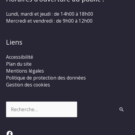
Lundi, mardi et jeudi : de 14h00 à 18h00
Mercredi et vendredi : de 9h00 à 12h00
Liens
Accessibilité
Plan du site
Mentions légales
Politique de protection des données
Gestion des cookies
Rechercher :
Facebook