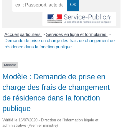
Accueil particuliers
>
Services en ligne et formulaires
>
Demande de prise en charge des frais de changement de
résidence dans la fonction publique
Modèle
Modèle : Demande de prise en
charge des frais de changement
de résidence dans la fonction
publique
Vérifié le 16/07/2020 - Direction de l'information légale et
administrative (Premier ministre)