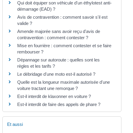
Qui doit équiper son véhicule d'un éthylotest anti-
démarrage (EAD) ?
Avis de contravention : comment savoir s'il est
valide ?
Amende majorée sans avoir reçu d'avis de
contravention : comment contester ?
Mise en fourrière : comment contester et se faire
rembourser ?
Dépannage sur autoroute : quelles sont les
règles et les tarifs ?
Le débridage d'une moto est-il autorisé ?
Quelle est la longueur maximale autorisée d'une
voiture tractant une remorque ?
Est-il interdit de klaxonner en voiture ?
Est-il interdit de faire des appels de phare ?
Et aussi