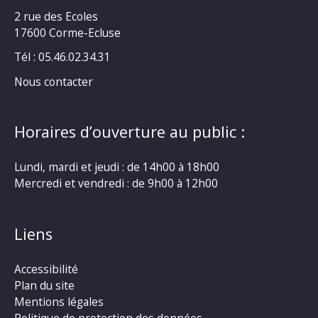
2 rue des Ecoles
17600 Corme-Ecluse
Tél : 05.46.02.34.31
Nous contacter
Horaires d’ouverture au public :
Lundi, mardi et jeudi : de 14h00 à 18h00
Mercredi et vendredi : de 9h00 à 12h00
Liens
Accessibilité
Plan du site
Mentions légales
Politique de protection des données