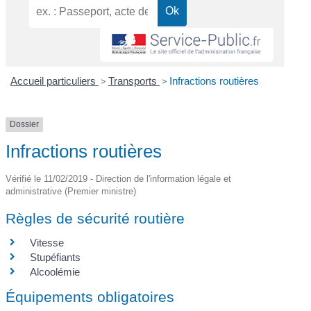
Accueil particuliers
>
Transports
>
Infractions routières
Dossier
Infractions routières
Vérifié le 11/02/2019 - Direction de l'information légale et
administrative (Premier ministre)
Règles de sécurité routière
Vitesse
Stupéfiants
Alcoolémie
Équipements obligatoires