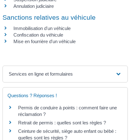
Annulation judiciaire
Sanctions relatives au véhicule
Immobilisation d'un véhicule
Confiscation du véhicule
Mise en fourrière d'un véhicule
Services en ligne et formulaires
Questions ? Réponses !
Permis de conduire à points : comment faire une
réclamation ?
Retrait de permis : quelles sont les règles ?
Ceinture de sécurité, siège auto enfant ou bébé :
quelles sont les règles ?