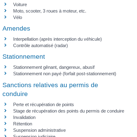
Voiture
Moto, scooter, 3 roues à moteur, etc.
Vélo
Amendes
Interpellation (après interception du véhicule)
Contrôle automatisé (radar)
Stationnement
Stationnement gênant, dangereux, abusif
Stationnement non payé (forfait post-stationnement)
Sanctions relatives au permis de
conduire
Perte et récupération de points
Stage de récupération des points du permis de conduire
Invalidation
Rétention
Suspension administrative
Suspension judiciaire