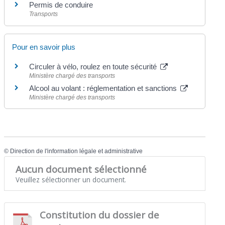
Permis de conduire
Transports
Pour en savoir plus
Circuler à vélo, roulez en toute sécurité
Ministère chargé des transports
Alcool au volant : réglementation et sanctions
Ministère chargé des transports
©
Direction de l'information légale et administrative
Aucun document sélectionné
Veuillez sélectionner un document.
Constitution du dossier de