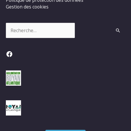
Gestion des cookies
Rechercher :
Facebook