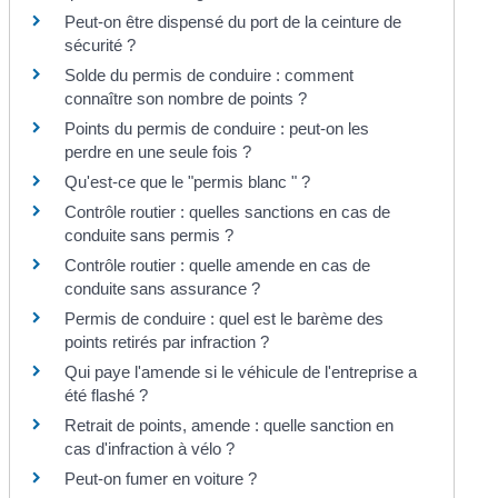
Peut-on être dispensé du port de la ceinture de
sécurité ?
Solde du permis de conduire : comment
connaître son nombre de points ?
Points du permis de conduire : peut-on les
perdre en une seule fois ?
Qu'est-ce que le "permis blanc " ?
Contrôle routier : quelles sanctions en cas de
conduite sans permis ?
Contrôle routier : quelle amende en cas de
conduite sans assurance ?
Permis de conduire : quel est le barème des
points retirés par infraction ?
Qui paye l'amende si le véhicule de l'entreprise a
été flashé ?
Retrait de points, amende : quelle sanction en
cas d'infraction à vélo ?
Peut-on fumer en voiture ?