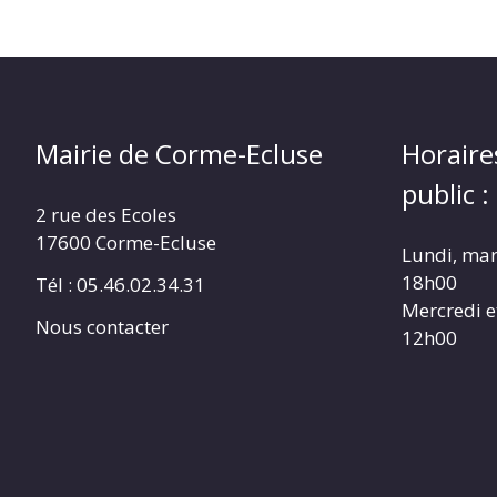
Mairie de Corme-Ecluse
Horaire
public :
2 rue des Ecoles
17600 Corme-Ecluse
Lundi, mar
18h00
Tél : 05.46.02.34.31
Mercredi e
Nous contacter
12h00