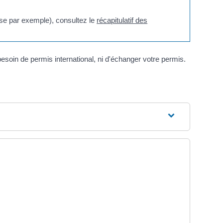
se par exemple), consultez le
récapitulatif des
esoin de permis international, ni d'échanger votre permis.