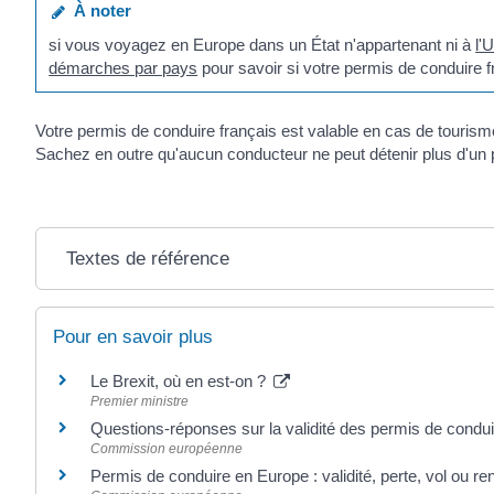
À noter
si vous voyagez en Europe dans un État n'appartenant ni à
l'
démarches par pays
pour savoir si votre permis de conduire fr
Votre permis de conduire français est valable en cas de tourisme
Sachez en outre qu'aucun conducteur ne peut détenir plus d'un
Textes de référence
Pour en savoir plus
Le Brexit, où en est-on ?
Premier ministre
Questions-réponses sur la validité des permis de condu
Commission européenne
Permis de conduire en Europe : validité, perte, vol ou 