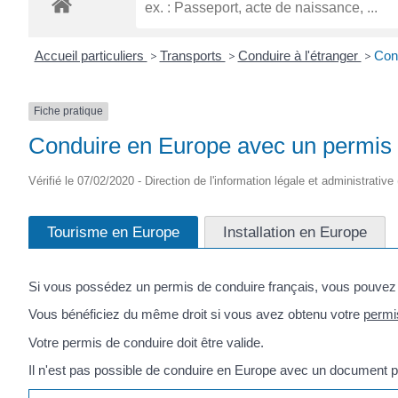
Accueil particuliers
>
Transports
>
Conduire à l'étranger
>
Con
Fiche pratique
Conduire en Europe avec un permis 
Vérifié le 07/02/2020 - Direction de l'information légale et administrative
Tourisme en Europe
Installation en Europe
Si vous possédez un permis de conduire français, vous pouvez 
Vous bénéficiez du même droit si vous avez obtenu votre
permi
Votre permis de conduire doit être valide.
Il n'est pas possible de conduire en Europe avec un document pr