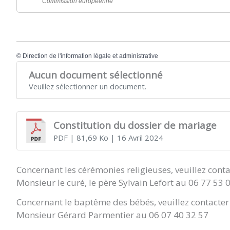
Commission européenne
©
Direction de l'information légale et administrative
Aucun document sélectionné
Veuillez sélectionner un document.
Constitution du dossier de mariage
PDF
| 81,69 Ko
| 16 Avril 2024
Concernant les cérémonies religieuses, veuillez conta
Monsieur le curé, le père Sylvain Lefort au 06 77 53 
Concernant le baptême des bébés, veuillez contacter 
Monsieur Gérard Parmentier au 06 07 40 32 57