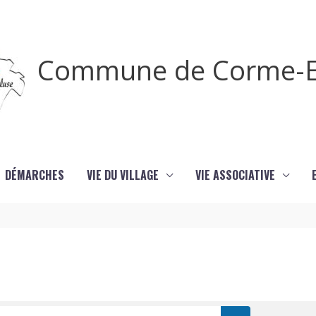
Commune de Corme-E
DÉMARCHES
VIE DU VILLAGE
VIE ASSOCIATIVE