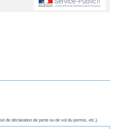
ssé de déclaration de perte ou de vol du permis, etc.).