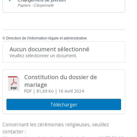
Papiers - Citoyenneté
©
Direction de l'information légale et administrative
Aucun document sélectionné
Veuillez sélectionner un document.
Constitution du dossier de
mariage
PDF
| 81,69 Ko
| 16 Avril 2024
Télécharger
Concernant les cérémonies religieuses, veuillez
contacter :