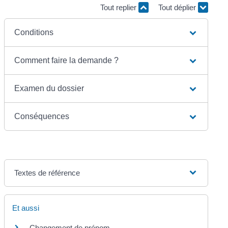
Tout replier
Tout déplier
Conditions
Comment faire la demande ?
Examen du dossier
Conséquences
Textes de référence
Et aussi
Changement de prénom