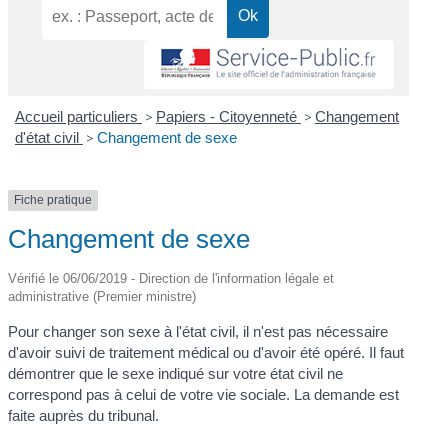
Accueil particuliers
>
Papiers - Citoyenneté
>
Changement
d'état civil
>
Changement de sexe
Fiche pratique
Changement de sexe
Vérifié le 06/06/2019 - Direction de l'information légale et
administrative (Premier ministre)
Pour changer son sexe à l'état civil, il n'est pas nécessaire
d'avoir suivi de traitement médical ou d'avoir été opéré. Il faut
démontrer que le sexe indiqué sur votre état civil ne
correspond pas à celui de votre vie sociale. La demande est
faite auprès du tribunal.