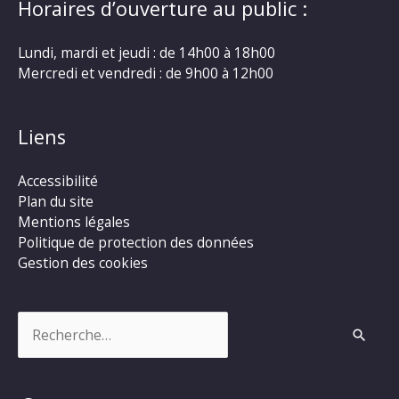
Horaires d’ouverture au public :
Lundi, mardi et jeudi : de 14h00 à 18h00
Mercredi et vendredi : de 9h00 à 12h00
Liens
Accessibilité
Plan du site
Mentions légales
Politique de protection des données
Gestion des cookies
Rechercher :