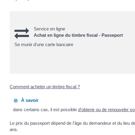
Service en ligne
Achat en ligne du timbre fiscal - Passeport
Se munir d'une carte bancaire
Comment acheter un timbre fiscal ?
À savoir
dans certains cas, il est possible
d'obtenir ou de renouveler s
Le prix du passeport dépend de l'âge du demandeur et du lieu d
ans.