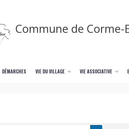
Commune de Corme-E
DÉMARCHES
VIE DU VILLAGE
VIE ASSOCIATIVE