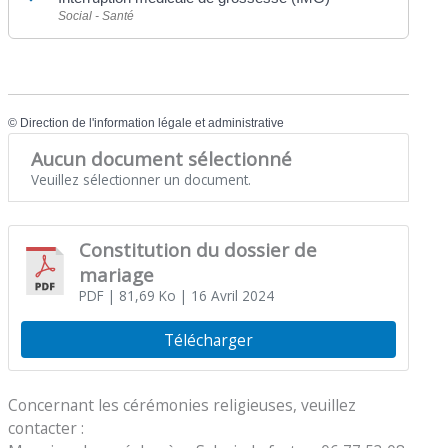
Social - Santé
©
Direction de l'information légale et administrative
Aucun document sélectionné
Veuillez sélectionner un document.
Constitution du dossier de
mariage
PDF
| 81,69 Ko
| 16 Avril 2024
Télécharger
Concernant les cérémonies religieuses, veuillez
contacter :