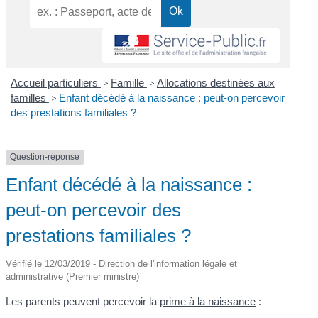
Accueil particuliers
>
Famille
>
Allocations destinées aux
familles
>
Enfant décédé à la naissance : peut-on percevoir
des prestations familiales ?
Question-réponse
Enfant décédé à la naissance :
peut-on percevoir des
prestations familiales ?
Vérifié le 12/03/2019 - Direction de l'information légale et
administrative (Premier ministre)
Les parents peuvent percevoir la
prime à la naissance
: