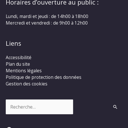
Horaires d’ouverture au public :
Lundi, mardi et jeudi : de 14h00 à 18h00
Mercredi et vendredi : de 9h00 à 12h00
Liens
Accessibilité
Plan du site
Mentions légales
Politique de protection des données
Gestion des cookies
Rechercher :