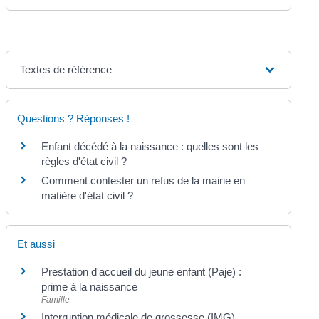
Textes de référence
Questions ? Réponses !
Enfant décédé à la naissance : quelles sont les
règles d'état civil ?
Comment contester un refus de la mairie en
matière d'état civil ?
Et aussi
Prestation d'accueil du jeune enfant (Paje) :
prime à la naissance
Famille
Interruption médicale de grossesse (IMG)