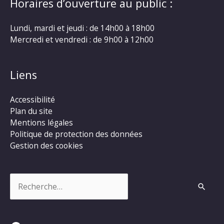
Horaires d’ouverture au public :
Lundi, mardi et jeudi : de 14h00 à 18h00
Mercredi et vendredi : de 9h00 à 12h00
Liens
Accessibilité
Plan du site
Mentions légales
Politique de protection des données
Gestion des cookies
Rechercher :