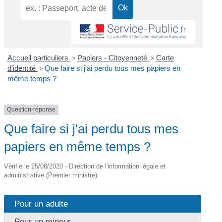
Accueil particuliers
>
Papiers - Citoyenneté
>
Carte
d'identité
>
Que faire si j'ai perdu tous mes papiers en
même temps ?
Question-réponse
Que faire si j'ai perdu tous mes
papiers en même temps ?
Vérifié le 25/08/2020 - Direction de l'information légale et
administrative (Premier ministre)
Pour un adulte
Pour un mineur