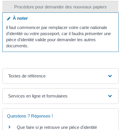
Procédure pour demander des nouveaux papiers
À noter
il faut commencer par remplacer votre carte nationale
d'identité ou votre passeport, car il faudra présenter une
pièce d'identité valide pour demander les autres
documents.
Textes de référence
Services en ligne et formulaires
Questions ? Réponses !
Que faire si je retrouve une pièce d'identité