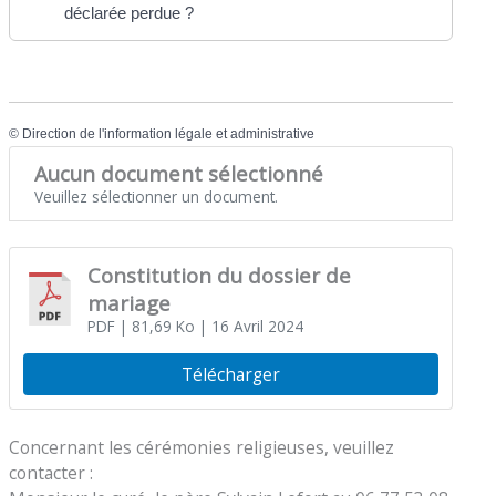
déclarée perdue ?
©
Direction de l'information légale et administrative
Aucun document sélectionné
Veuillez sélectionner un document.
Constitution du dossier de
mariage
PDF
| 81,69 Ko
| 16 Avril 2024
Télécharger
Concernant les cérémonies religieuses, veuillez
contacter :