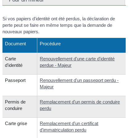
Si vos papiers d'identité ont été perdus, la déclaration de
perte peut se faire en même temps que la demande de
nouveaux papiers.
Document
Procédure
Carte
Renouvellement d'une carte d'identité
d'identité
perdue - Majeur
Passeport
Renouvellement d'un passeport perdu -
Majeur
Permis de
Remplacement d'un permis de conduire
conduire
perdu
Carte grise
Remplacement d'un certificat
d'immatriculation perdu