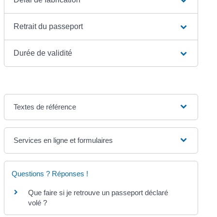
Retrait du passeport
Durée de validité
Textes de référence
Services en ligne et formulaires
Questions ? Réponses !
Que faire si je retrouve un passeport déclaré
volé ?