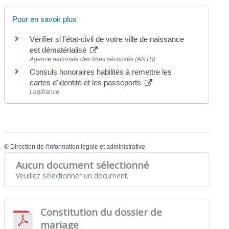
Pour en savoir plus
Vérifier si l'état-civil de votre ville de naissance
est dématérialisé
Agence nationale des titres sécurisés (ANTS)
Consuls honoraires habilités à remettre les
cartes d'identité et les passeports
Legifrance
©
Direction de l'information légale et administrative
Aucun document sélectionné
Veuillez sélectionner un document.
Constitution du dossier de
mariage