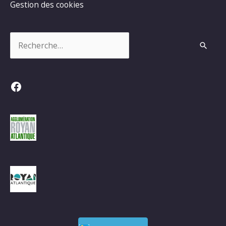
Gestion des cookies
Rechercher :
Facebook