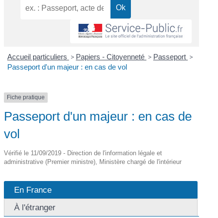
Accueil particuliers
>
Papiers - Citoyenneté
>
Passeport
>
Passeport d'un majeur : en cas de vol
Fiche pratique
Passeport d'un majeur : en cas de
vol
Vérifié le 11/09/2019 - Direction de l'information légale et
administrative (Premier ministre), Ministère chargé de l'intérieur
En France
À l'étranger