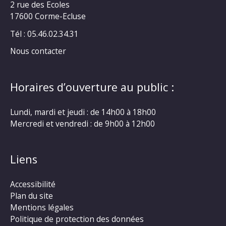
2 rue des Ecoles
17600 Corme-Ecluse
Tél : 05.46.02.34.31
Nous contacter
Horaires d’ouverture au public :
Lundi, mardi et jeudi : de 14h00 à 18h00
Mercredi et vendredi : de 9h00 à 12h00
Liens
Accessibilité
Plan du site
Mentions légales
Politique de protection des données