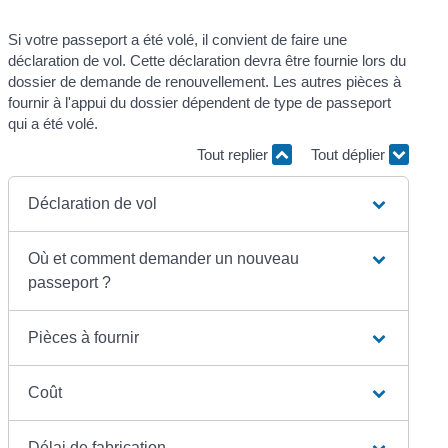
Si votre passeport a été volé, il convient de faire une
déclaration de vol. Cette déclaration devra être fournie lors du
dossier de demande de renouvellement. Les autres pièces à
fournir à l'appui du dossier dépendent de type de passeport
qui a été volé.
Tout replier
Tout déplier
Déclaration de vol
Où et comment demander un nouveau
passeport ?
Pièces à fournir
Coût
Délai de fabrication