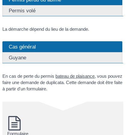
Permis volé
La démarche dépend du lieu de la demande.
Cas général
Guyane
En cas de perte du permis
bateau de plaisance
, vous pouvez
faire une demande de duplicata. Cette demande doit être faite
à partir d'un formulaire.
Formulaire