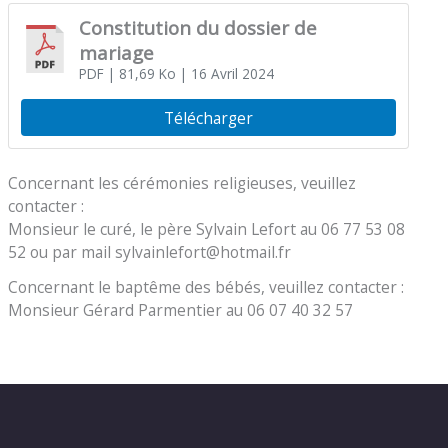
Constitution du dossier de
mariage
PDF
| 81,69 Ko
| 16 Avril 2024
Télécharger
Concernant les cérémonies religieuses, veuillez
contacter :
Monsieur le curé, le père Sylvain Lefort au 06 77 53 08
52 ou par mail sylvainlefort@hotmail.fr
Concernant le baptême des bébés, veuillez contacter :
Monsieur Gérard Parmentier au 06 07 40 32 57