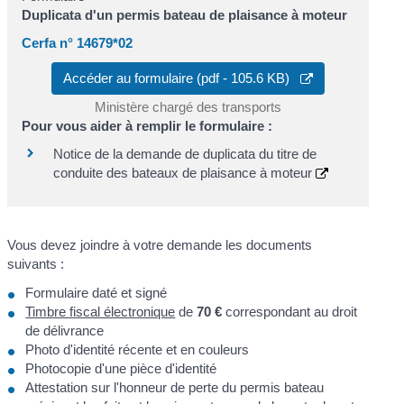
Duplicata d'un permis bateau de plaisance à moteur
Cerfa n° 14679*02
Accéder au formulaire (pdf - 105.6 KB)
Ministère chargé des transports
Pour vous aider à remplir le formulaire :
Notice de la demande de duplicata du titre de
conduite des bateaux de plaisance à moteur
Vous devez joindre à votre demande les documents
suivants :
Formulaire daté et signé
Timbre fiscal électronique
de
70 €
correspondant au droit
de délivrance
Photo d'identité récente et en couleurs
Photocopie d'une pièce d'identité
Attestation sur l'honneur de perte du permis bateau