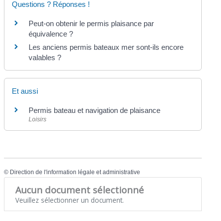
Questions ? Réponses !
Peut-on obtenir le permis plaisance par
équivalence ?
Les anciens permis bateaux mer sont-ils encore
valables ?
Et aussi
Permis bateau et navigation de plaisance
Loisirs
©
Direction de l'information légale et administrative
Aucun document sélectionné
Veuillez sélectionner un document.