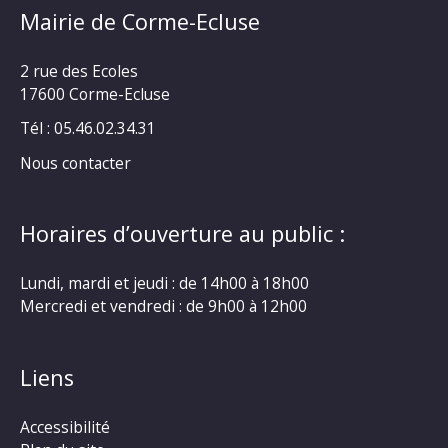
Mairie de Corme-Ecluse
2 rue des Ecoles
17600 Corme-Ecluse
Tél : 05.46.02.34.31
Nous contacter
Horaires d’ouverture au public :
Lundi, mardi et jeudi : de 14h00 à 18h00
Mercredi et vendredi : de 9h00 à 12h00
Liens
Accessibilité