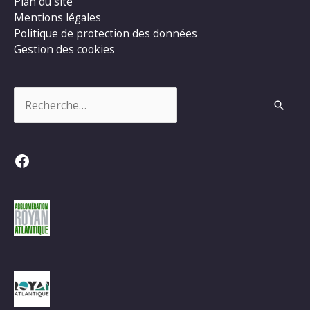
Plan du site
Mentions légales
Politique de protection des données
Gestion des cookies
Rechercher :
Facebook