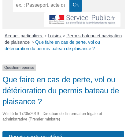
Accueil particuliers
>
Loisirs
>
Permis bateau et navigation
de plaisance
>
Que faire en cas de perte, vol ou
détérioration du permis bateau de plaisance ?
Question-réponse
Que faire en cas de perte, vol ou
détérioration du permis bateau de
plaisance ?
Vérifié le 17/05/2019 - Direction de l'information légale et
administrative (Premier ministre)
Permis perdu ou abîmé