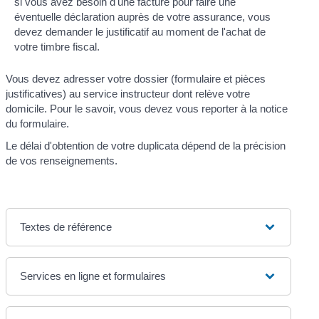
si vous avez besoin d'une facture pour faire une
éventuelle déclaration auprès de votre assurance, vous
devez demander le justificatif au moment de l'achat de
votre timbre fiscal.
Vous devez adresser votre dossier (formulaire et pièces
justificatives) au service instructeur dont relève votre
domicile. Pour le savoir, vous devez vous reporter à la notice
du formulaire.
Le délai d'obtention de votre duplicata dépend de la précision
de vos renseignements.
Textes de référence
Services en ligne et formulaires