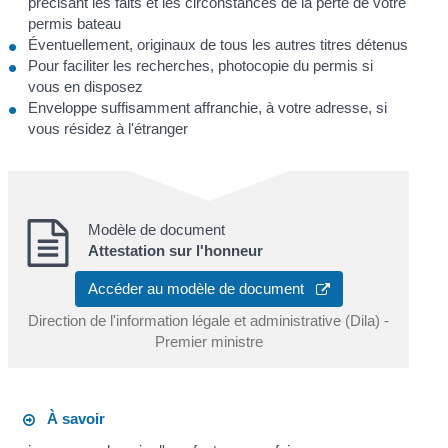
précisant les faits et les circonstances de la perte de votre
permis bateau
Éventuellement, originaux de tous les autres titres détenus
Pour faciliter les recherches, photocopie du permis si
vous en disposez
Enveloppe suffisamment affranchie, à votre adresse, si
vous résidez à l'étranger
Modèle de document
Attestation sur l'honneur
Accéder au modèle de document
Direction de l'information légale et administrative (Dila) -
Premier ministre
À savoir