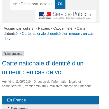
Accueil particuliers
>
Papiers - Citoyenneté
>
Carte
d'identité
>
Carte nationale d'identité d'un mineur : en cas
de vol
Fiche pratique
Carte nationale d'identité d'un
mineur : en cas de vol
Vérifié le 11/09/2019 - Direction de l'information légale et
administrative (Premier ministre), Ministère chargé de l'intérieur
En France
À l'étranger