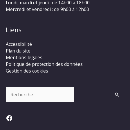
Lundi, mardi et jeudi : de 14h00 à 18h00
Mercredi et vendredi : de 9h00 à 12h00
Liens
Accessibilité
Plan du site
Mentions légales
Politique de protection des données
Gestion des cookies
Rechercher :
Facebook