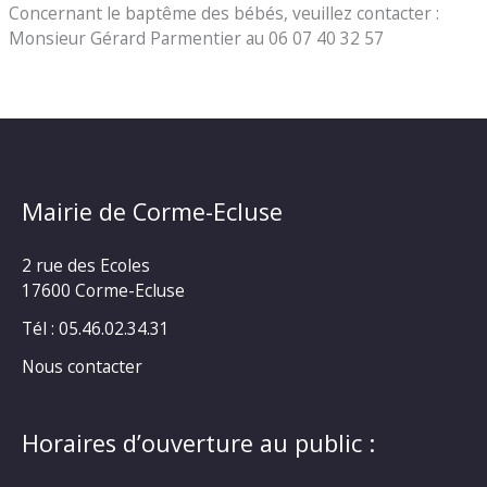
Concernant le baptême des bébés, veuillez contacter :
Monsieur Gérard Parmentier au 06 07 40 32 57
Mairie de Corme-Ecluse
2 rue des Ecoles
17600 Corme-Ecluse
Tél : 05.46.02.34.31
Nous contacter
Horaires d’ouverture au public :