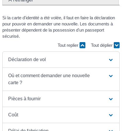
Si la carte d'identité a été volée, il faut en faire la déclaration
pour pouvoir en demander une nouvelle. Les documents à
présenter dépendent de la possession d'un passeport
sécurisé.
Tout replier
Tout déplier
Déclaration de vol
Où et comment demander une nouvelle
carte ?
Pièces à fournir
Coût
Délai de fabrication