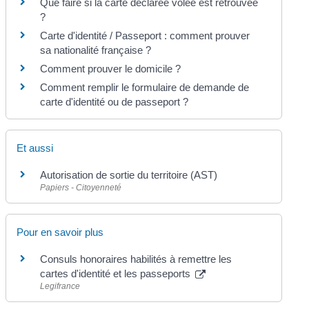
Que faire si la carte déclarée volée est retrouvée
?
Carte d'identité / Passeport : comment prouver
sa nationalité française ?
Comment prouver le domicile ?
Comment remplir le formulaire de demande de
carte d'identité ou de passeport ?
Et aussi
Autorisation de sortie du territoire (AST)
Papiers - Citoyenneté
Pour en savoir plus
Consuls honoraires habilités à remettre les
cartes d'identité et les passeports
Legifrance