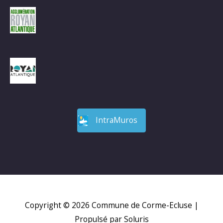
IntraMuros
Copyright © 2026
Commune de Corme-Ecluse
|
Propulsé par Soluris