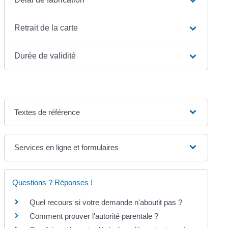
Retrait de la carte
Durée de validité
Textes de référence
Services en ligne et formulaires
Questions ? Réponses !
Quel recours si votre demande n'aboutit pas ?
Comment prouver l'autorité parentale ?