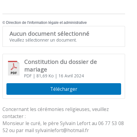
©
Direction de l'information légale et administrative
Aucun document sélectionné
Veuillez sélectionner un document.
Constitution du dossier de
mariage
PDF
| 81,69 Ko
| 16 Avril 2024
Télécharger
Concernant les cérémonies religieuses, veuillez
contacter :
Monsieur le curé, le père Sylvain Lefort au 06 77 53 08
52 ou par mail sylvainlefort@hotmail.fr