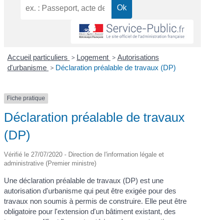
Accueil particuliers
>
Logement
>
Autorisations
d'urbanisme
>
Déclaration préalable de travaux (DP)
Fiche pratique
Déclaration préalable de travaux
(DP)
Vérifié le 27/07/2020 - Direction de l'information légale et
administrative (Premier ministre)
Une déclaration préalable de travaux (DP) est une
autorisation d'urbanisme qui peut être exigée pour des
travaux non soumis à permis de construire. Elle peut être
obligatoire pour l'extension d'un bâtiment existant, des