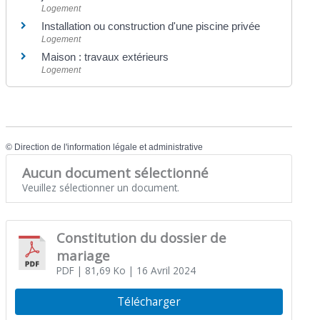
Logement
Installation ou construction d'une piscine privée
Logement
Maison : travaux extérieurs
Logement
©
Direction de l'information légale et administrative
Aucun document sélectionné
Veuillez sélectionner un document.
Constitution du dossier de
mariage
PDF
| 81,69 Ko
| 16 Avril 2024
Télécharger