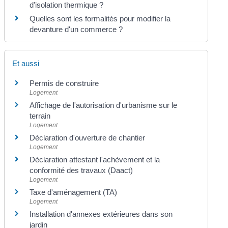
d'isolation thermique ?
Quelles sont les formalités pour modifier la
devanture d'un commerce ?
Et aussi
Permis de construire
Logement
Affichage de l'autorisation d'urbanisme sur le
terrain
Logement
Déclaration d'ouverture de chantier
Logement
Déclaration attestant l'achèvement et la
conformité des travaux (Daact)
Logement
Taxe d'aménagement (TA)
Logement
Installation d'annexes extérieures dans son
jardin