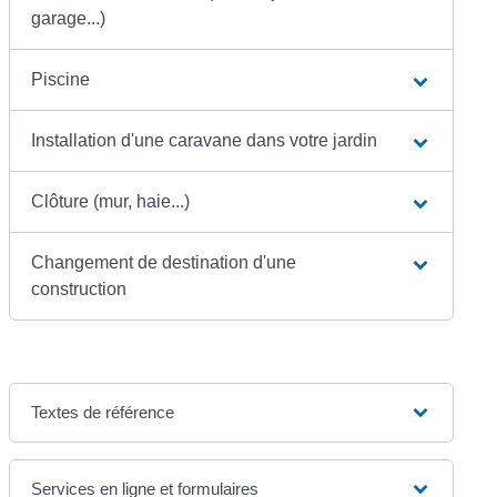
garage...)
Piscine
Installation d'une caravane dans votre jardin
Clôture (mur, haie...)
Changement de destination d'une
construction
Textes de référence
Services en ligne et formulaires