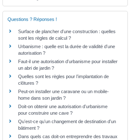
Questions ? Réponses !
Surface de plancher d'une construction : quelles
sont les règles de calcul ?
Urbanisme : quelle est la durée de validité d'une
autorisation ?
Faut-il une autorisation d'urbanisme pour installer
un abri de jardin ?
Quelles sont les règles pour l'implantation de
clôtures ?
Peut-on installer une caravane ou un mobile-
home dans son jardin ?
Doit-on obtenir une autorisation d'urbanisme
pour construire une cave ?
Qu'est-ce qu'un changement de destination d'un
bâtiment ?
Dans quels cas doit-on entreprendre des travaux