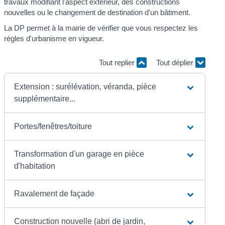
travaux modifiant l'aspect extérieur, des constructions
nouvelles ou le changement de destination d'un bâtiment.
La DP permet à la mairie de vérifier que vous respectez les
règles d'urbanisme en vigueur.
Tout replier
Tout déplier
Extension : surélévation, véranda, pièce
supplémentaire...
Portes/fenêtres/toiture
Transformation d'un garage en pièce
d'habitation
Ravalement de façade
Construction nouvelle (abri de jardin,