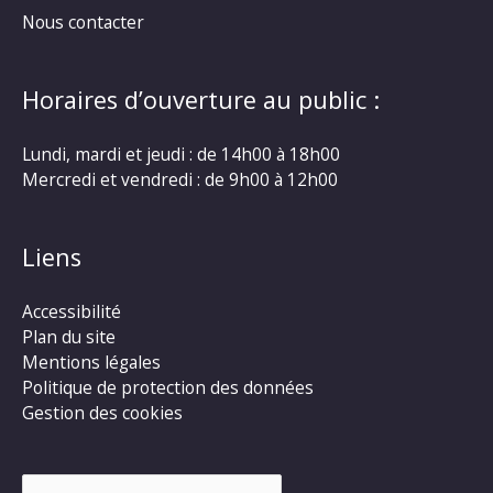
Nous contacter
Horaires d’ouverture au public :
Lundi, mardi et jeudi : de 14h00 à 18h00
Mercredi et vendredi : de 9h00 à 12h00
Liens
Accessibilité
Plan du site
Mentions légales
Politique de protection des données
Gestion des cookies
Rechercher :