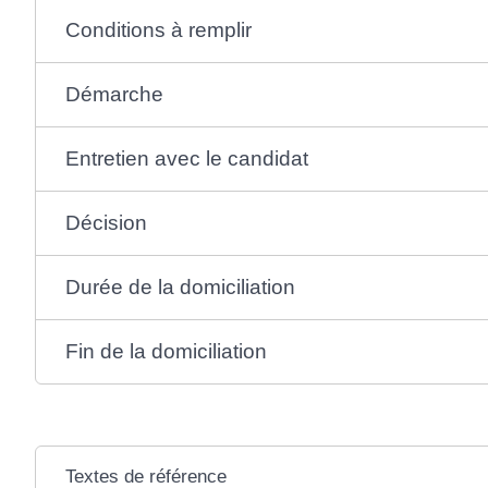
Conditions à remplir
Démarche
Entretien avec le candidat
Décision
Durée de la domiciliation
Fin de la domiciliation
Textes de référence