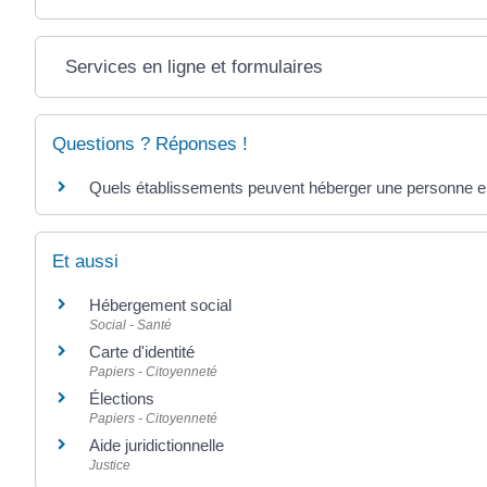
Services en ligne et formulaires
Questions ? Réponses !
Quels établissements peuvent héberger une personne en 
Et aussi
Hébergement social
Social - Santé
Carte d'identité
Papiers - Citoyenneté
Élections
Papiers - Citoyenneté
Aide juridictionnelle
Justice