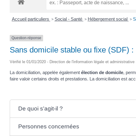
Accueil particuliers
>
Social - Santé
>
Hébergement social
>
S
Question-réponse
Sans domicile stable ou fixe (SDF) :
Vérifié le 01/01/2020 - Direction de l'information légale et administrative
La domiciliation, appelée également
élection de domicile
, perm
faire valoir certains droits et prestations. La domiciliation est 
De quoi s'agit-il ?
Personnes concernées