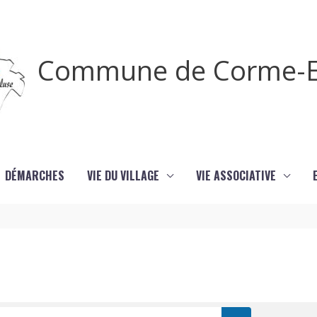
Commune de Corme-E
DÉMARCHES
VIE DU VILLAGE
VIE ASSOCIATIVE