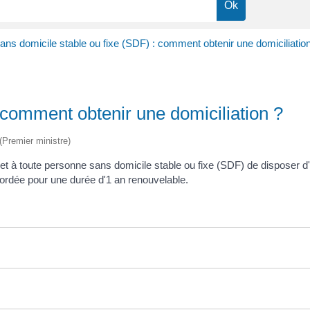
ans domicile stable ou fixe (SDF) : comment obtenir une domiciliatio
 comment obtenir une domiciliation ?
 (Premier ministre)
et à toute personne sans domicile stable ou fixe (SDF) de disposer d'
accordée pour une durée d'1 an renouvelable.