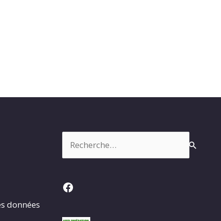
Rechercher :
Facebook
es données