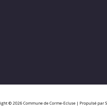
ight © 2026
Commune de Corme-Ecluse
| Propulsé par S