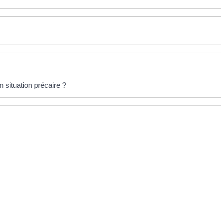
situation précaire ?