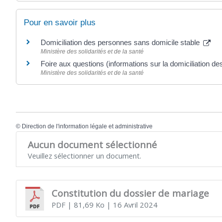
Pour en savoir plus
Domiciliation des personnes sans domicile stable
Ministère des solidarités et de la santé
Foire aux questions (informations sur la domiciliation d
Ministère des solidarités et de la santé
©
Direction de l'information légale et administrative
Aucun document sélectionné
Veuillez sélectionner un document.
Constitution du dossier de mariage
PDF
| 81,69 Ko
| 16 Avril 2024