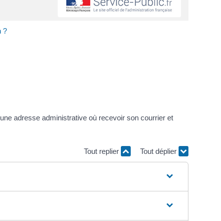
n ?
une adresse administrative où recevoir son courrier et
Tout replier
Tout déplier