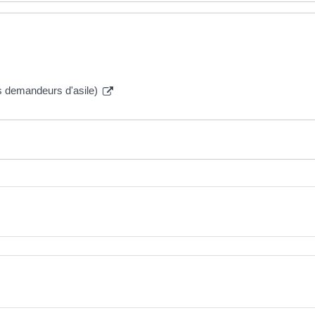
es demandeurs d'asile)