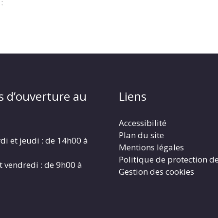
:
s d’ouverture au
Liens
Accessibilité
Plan du site
di et jeudi : de 14h00 à
Mentions légales
Politique de protection d
t vendredi : de 9h00 à
Gestion des cookies