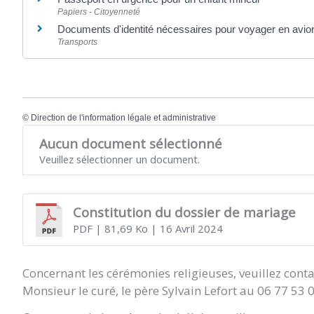
Papiers - Citoyenneté
Documents d'identité nécessaires pour voyager en avio
Transports
©
Direction de l'information légale et administrative
Aucun document sélectionné
Veuillez sélectionner un document.
Constitution du dossier de mariage
PDF
| 81,69 Ko
| 16 Avril 2024
Concernant les cérémonies religieuses, veuillez conta
Monsieur le curé, le père Sylvain Lefort au 06 77 53 