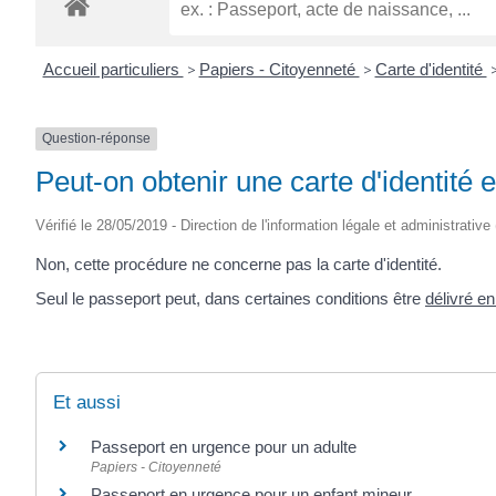
Accueil particuliers
>
Papiers - Citoyenneté
>
Carte d'identité
Question-réponse
Peut-on obtenir une carte d'identité 
Vérifié le 28/05/2019 - Direction de l'information légale et administrative
Non, cette procédure ne concerne pas la carte d'identité.
Seul le passeport peut, dans certaines conditions être
délivré e
Et aussi
Passeport en urgence pour un adulte
Papiers - Citoyenneté
Passeport en urgence pour un enfant mineur