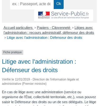
Accueil particuliers
>
Papiers - Citoyenneté
>
Litiges avec
l'administration : recours administratif, défenseur des droits
>
Litige avec l'administration : Défenseur des droits
Fiche pratique
Litige avec l'administration :
Défenseur des droits
Vérifié le 11/01/2019 - Direction de l'information légale et
administrative (Premier ministre)
En cas de litige avec une administration (service ou
organisme de l’État, collectivité territoriale, etc.), vous pouvez
saisir le Défenseur des droits ou un de ses délégués. Le litige