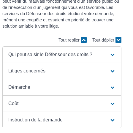
peut venir du mauvais fonctionnement d'un service public ou
de l'inexécution d'un jugement qui vous est favorable. Les
services du Défenseur des droits étudient votre demande,
mènent une enquête et essaient en priorité de trouver une
solution amiable à votre litige.
Tout replier
Tout déplier
Qui peut saisir le Défenseur des droits ?
Litiges concernés
Démarche
Coût
Instruction de la demande