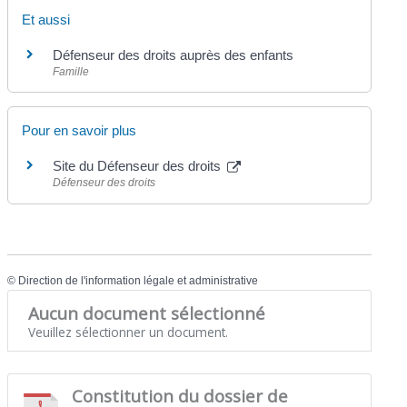
Et aussi
Défenseur des droits auprès des enfants
Famille
Pour en savoir plus
Site du Défenseur des droits
Défenseur des droits
©
Direction de l'information légale et administrative
Aucun document sélectionné
Veuillez sélectionner un document.
Constitution du dossier de