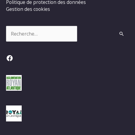
Politique de protection des données
Gestion des cookies
Rechercher :
Facebook