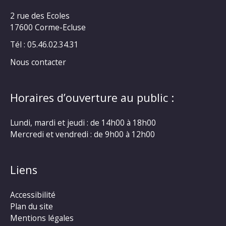
2 rue des Ecoles
17600 Corme-Ecluse
Tél : 05.46.02.34.31
Nous contacter
Horaires d’ouverture au public :
Lundi, mardi et jeudi : de 14h00 à 18h00
Mercredi et vendredi : de 9h00 à 12h00
Liens
Accessibilité
Plan du site
Mentions légales