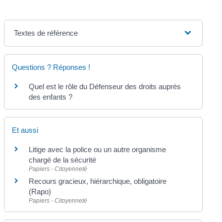
Textes de référence
Questions ? Réponses !
Quel est le rôle du Défenseur des droits auprès
des enfants ?
Et aussi
Litige avec la police ou un autre organisme
chargé de la sécurité
Papiers - Citoyenneté
Recours gracieux, hiérarchique, obligatoire
(Rapo)
Papiers - Citoyenneté