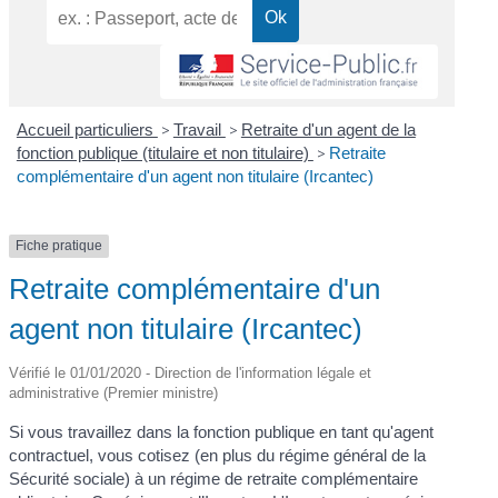
Accueil particuliers
>
Travail
>
Retraite d'un agent de la
fonction publique (titulaire et non titulaire)
>
Retraite
complémentaire d'un agent non titulaire (Ircantec)
Fiche pratique
Retraite complémentaire d'un
agent non titulaire (Ircantec)
Vérifié le 01/01/2020 - Direction de l'information légale et
administrative (Premier ministre)
Si vous travaillez dans la fonction publique en tant qu'agent
contractuel, vous cotisez (en plus du régime général de la
Sécurité sociale) à un régime de retraite complémentaire