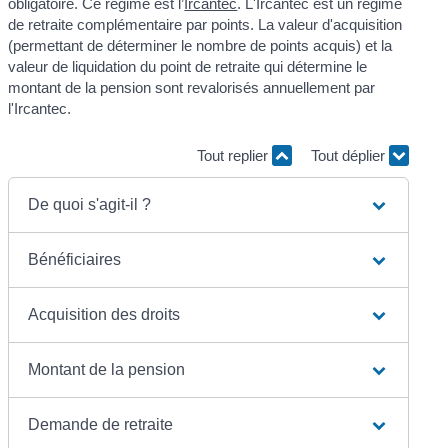
obligatoire. Ce régime est l’
Ircantec
. L'Ircantec est un régime
de retraite complémentaire par points. La valeur d'acquisition
(permettant de déterminer le nombre de points acquis) et la
valeur de liquidation du point de retraite qui détermine le
montant de la pension sont revalorisés annuellement par
l'Ircantec.
Tout replier
Tout déplier
De quoi s'agit-il ?
Bénéficiaires
Acquisition des droits
Montant de la pension
Demande de retraite