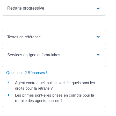
Retraite progressive
Textes de référence
Services en ligne et formulaires
Questions ? Réponses !
Agent contractuel, puis titularisé : quels sont les
droits pour la retraite ?
Les primes sont-elles prises en compte pour la
retraite des agents publics ?