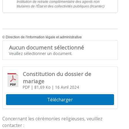
Institution de retraite complémentaire des agents non
titulaires de l'État et des collectivités publiques (Ircantec)
©
Direction de l'information légale et administrative
Aucun document sélectionné
Veuillez sélectionner un document.
Constitution du dossier de
mariage
PDF
| 81,69 Ko
| 16 Avril 2024
Télécharger
Concernant les cérémonies religieuses, veuillez
contacter :