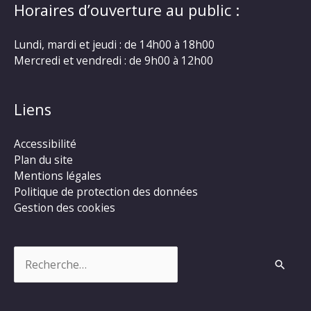
Horaires d’ouverture au public :
Lundi, mardi et jeudi : de 14h00 à 18h00
Mercredi et vendredi : de 9h00 à 12h00
Liens
Accessibilité
Plan du site
Mentions légales
Politique de protection des données
Gestion des cookies
Rechercher :