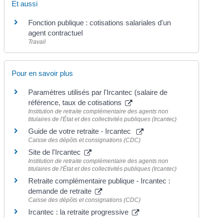
Et aussi
Fonction publique : cotisations salariales d'un
agent contractuel
Travail
Pour en savoir plus
Paramètres utilisés par l'Ircantec (salaire de
référence, taux de cotisations
Institution de retraite complémentaire des agents non
titulaires de l'État et des collectivités publiques (Ircantec)
Guide de votre retraite - Ircantec
Caisse des dépôts et consignations (CDC)
Site de l'Ircantec
Institution de retraite complémentaire des agents non
titulaires de l'État et des collectivités publiques (Ircantec)
Retraite complémentaire publique - Ircantec :
demande de retraite
Caisse des dépôts et consignations (CDC)
Ircantec : la retraite progressive