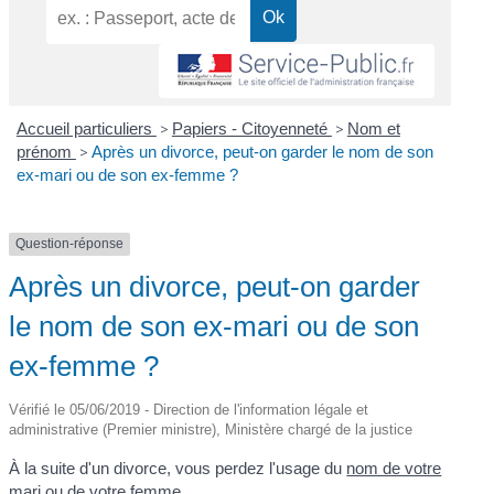
Accueil particuliers
>
Papiers - Citoyenneté
>
Nom et
prénom
>
Après un divorce, peut-on garder le nom de son
ex-mari ou de son ex-femme ?
Question-réponse
Après un divorce, peut-on garder
le nom de son ex-mari ou de son
ex-femme ?
Vérifié le 05/06/2019 - Direction de l'information légale et
administrative (Premier ministre), Ministère chargé de la justice
À la suite d'un divorce, vous perdez l'usage du
nom de votre
mari ou de votre femme
.