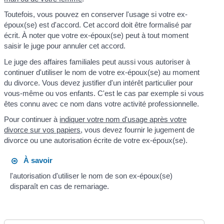
Toutefois, vous pouvez en conserver l'usage si votre ex-
époux(se) est d'accord. Cet accord doit être formalisé par
écrit. À noter que votre ex-époux(se) peut à tout moment
saisir le juge pour annuler cet accord.
Le juge des affaires familiales peut aussi vous autoriser à
continuer d'utiliser le nom de votre ex-époux(se) au moment
du divorce. Vous devez justifier d'un intérêt particulier pour
vous-même ou vos enfants. C'est le cas par exemple si vous
êtes connu avec ce nom dans votre activité professionnelle.
Pour continuer à
indiquer votre nom d'usage après votre
divorce sur vos papiers
, vous devez fournir le jugement de
divorce ou une autorisation écrite de votre ex-époux(se).
À savoir
l'autorisation d'utiliser le nom de son ex-époux(se)
disparaît en cas de remariage.