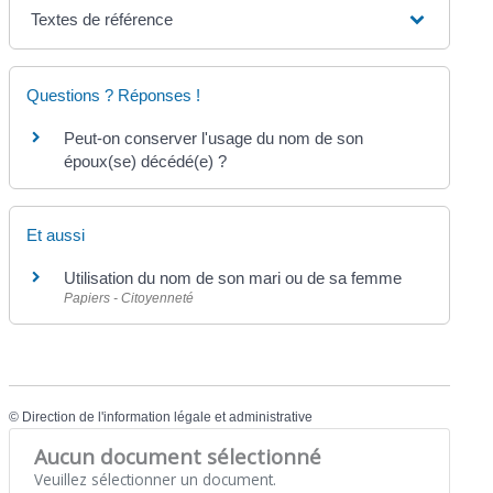
Textes de référence
Questions ? Réponses !
Peut-on conserver l'usage du nom de son
époux(se) décédé(e) ?
Et aussi
Utilisation du nom de son mari ou de sa femme
Papiers - Citoyenneté
©
Direction de l'information légale et administrative
Aucun document sélectionné
Veuillez sélectionner un document.