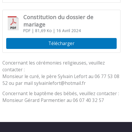
Constitution du dossier de
mariage
PDF
| 81,69 Ko
| 16 Avril 2024
Télécharger
Concernant les cérémonies religieuses, veuillez
contacter :
Monsieur le curé, le père Sylvain Lefort au 06 77 53 08
52 ou par mail sylvainlefort@hotmail.fr
Concernant le baptême des bébés, veuillez contacter :
Monsieur Gérard Parmentier au 06 07 40 32 57