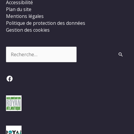
Accessibilité
Plan du site
Mentions légales
Politique de protection des données
Gestion des cookies
Rechercher :
Facebook