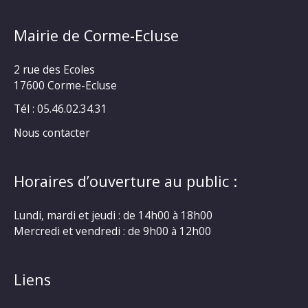
Mairie de Corme-Ecluse
2 rue des Ecoles
17600 Corme-Ecluse
Tél : 05.46.02.34.31
Nous contacter
Horaires d’ouverture au public :
Lundi, mardi et jeudi : de 14h00 à 18h00
Mercredi et vendredi : de 9h00 à 12h00
Liens