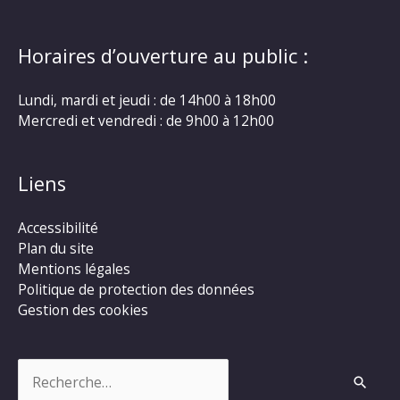
Horaires d’ouverture au public :
Lundi, mardi et jeudi : de 14h00 à 18h00
Mercredi et vendredi : de 9h00 à 12h00
Liens
Accessibilité
Plan du site
Mentions légales
Politique de protection des données
Gestion des cookies
Rechercher :