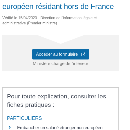
européen résidant hors de France
Vérifié le 15/04/2020 - Direction de l'information légale et
administrative (Premier ministre)
Accéder au formulaire
Ministère chargé de l'intérieur
Pour toute explication, consulter les
fiches pratiques :
PARTICULIERS
Embaucher un salarié étranger non européen