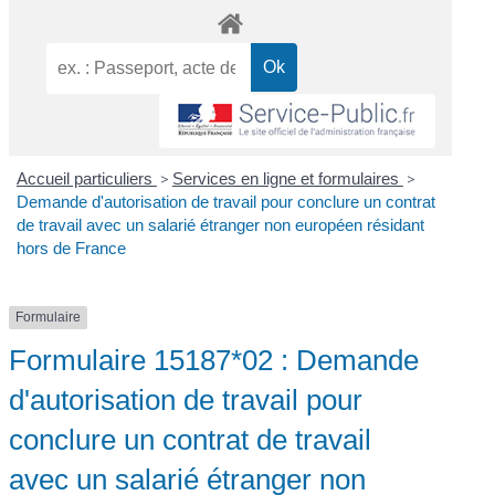
Accueil particuliers
>
Services en ligne et formulaires
>
Demande d'autorisation de travail pour conclure un contrat
de travail avec un salarié étranger non européen résidant
hors de France
Formulaire
Formulaire 15187*02 : Demande
d'autorisation de travail pour
conclure un contrat de travail
avec un salarié étranger non