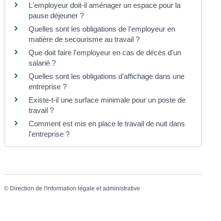
L'employeur doit-il aménager un espace pour la
pause déjeuner ?
Quelles sont les obligations de l'employeur en
matière de secourisme au travail ?
Que doit faire l'employeur en cas de décès d'un
salarié ?
Quelles sont les obligations d'affichage dans une
entreprise ?
Existe-t-il une surface minimale pour un poste de
travail ?
Comment est mis en place le travail de nuit dans
l'entreprise ?
©
Direction de l'information légale et administrative