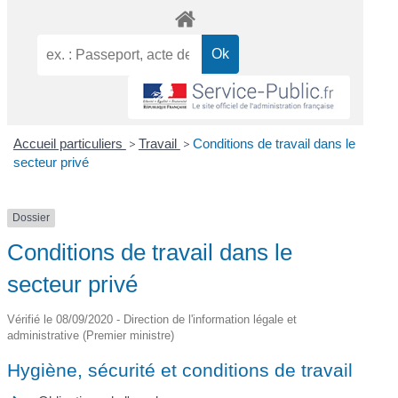
Accueil particuliers
>
Travail
>
Conditions de travail dans le
secteur privé
Dossier
Conditions de travail dans le
secteur privé
Vérifié le 08/09/2020 - Direction de l'information légale et
administrative (Premier ministre)
Hygiène, sécurité et conditions de travail