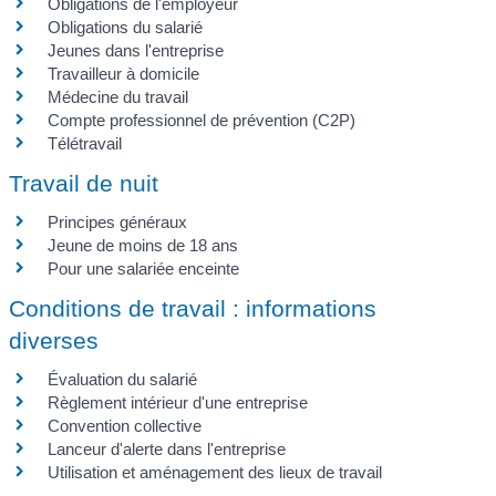
Obligations de l'employeur
Obligations du salarié
Jeunes dans l'entreprise
Travailleur à domicile
Médecine du travail
Compte professionnel de prévention (C2P)
Télétravail
Travail de nuit
Principes généraux
Jeune de moins de 18 ans
Pour une salariée enceinte
Conditions de travail : informations
diverses
Évaluation du salarié
Règlement intérieur d'une entreprise
Convention collective
Lanceur d'alerte dans l'entreprise
Utilisation et aménagement des lieux de travail