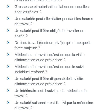
Grossesse et autorisation d'absence : quelles
sont les règles ?
Une salariée peut-elle allaiter pendant les heures
de travail ?
Un salarié peut-il être obligé de travailler en
soirée ?
Droit du travail (secteur privé) : qu'est-ce que la
force majeure ?
Médecine au travail : qu'est-ce que la visite
d'information et de prévention ?
Médecine du travail : qu'est-ce que le suivi
individuel renforcé ?
Un salarié peut-il être dispensé de la visite
d'information et de prévention ?
Un intérimaire est-il suivi par la médecine du
travail ?
Un salarié saisonnier est-il suivi par la médecine
du travail ?