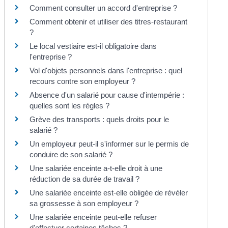
Comment consulter un accord d'entreprise ?
Comment obtenir et utiliser des titres-restaurant
?
Le local vestiaire est-il obligatoire dans
l'entreprise ?
Vol d'objets personnels dans l'entreprise : quel
recours contre son employeur ?
Absence d'un salarié pour cause d'intempérie :
quelles sont les règles ?
Grève des transports : quels droits pour le
salarié ?
Un employeur peut-il s'informer sur le permis de
conduire de son salarié ?
Une salariée enceinte a-t-elle droit à une
réduction de sa durée de travail ?
Une salariée enceinte est-elle obligée de révéler
sa grossesse à son employeur ?
Une salariée enceinte peut-elle refuser
d'effectuer certaines tâches ?