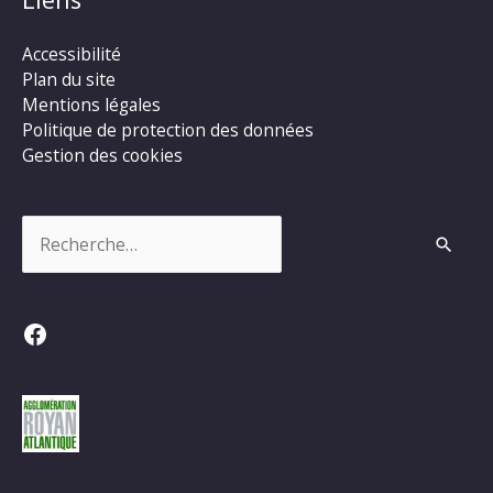
Accessibilité
Plan du site
Mentions légales
Politique de protection des données
Gestion des cookies
Rechercher :
Facebook