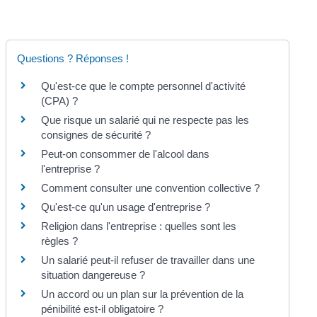
Questions ? Réponses !
Qu'est-ce que le compte personnel d'activité
(CPA) ?
Que risque un salarié qui ne respecte pas les
consignes de sécurité ?
Peut-on consommer de l'alcool dans
l'entreprise ?
Comment consulter une convention collective ?
Qu'est-ce qu'un usage d'entreprise ?
Religion dans l'entreprise : quelles sont les
règles ?
Un salarié peut-il refuser de travailler dans une
situation dangereuse ?
Un accord ou un plan sur la prévention de la
pénibilité est-il obligatoire ?