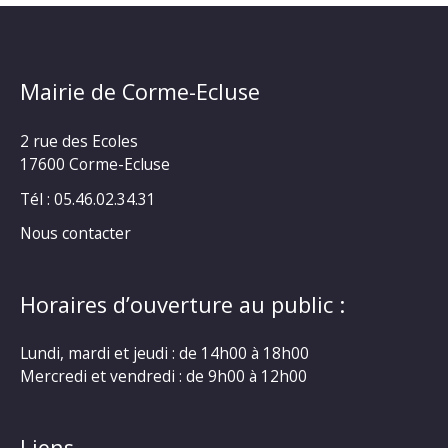
Mairie de Corme-Ecluse
2 rue des Ecoles
17600 Corme-Ecluse
Tél : 05.46.02.34.31
Nous contacter
Horaires d’ouverture au public :
Lundi, mardi et jeudi : de 14h00 à 18h00
Mercredi et vendredi : de 9h00 à 12h00
Liens