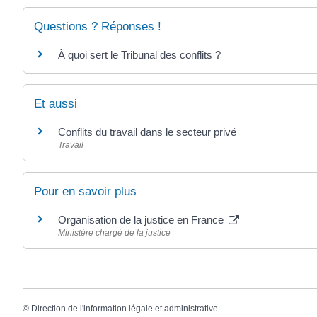
Questions ? Réponses !
À quoi sert le Tribunal des conflits ?
Et aussi
Conflits du travail dans le secteur privé
Travail
Pour en savoir plus
Organisation de la justice en France
Ministère chargé de la justice
©
Direction de l'information légale et administrative