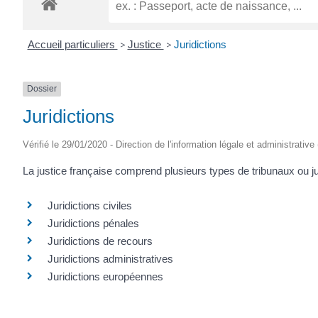
Accueil particuliers
>
Justice
>
Juridictions
Dossier
Juridictions
Vérifié le 29/01/2020 - Direction de l'information légale et administrative
La justice française comprend plusieurs types de tribunaux ou ju
Juridictions civiles
Juridictions pénales
Juridictions de recours
Juridictions administratives
Juridictions européennes