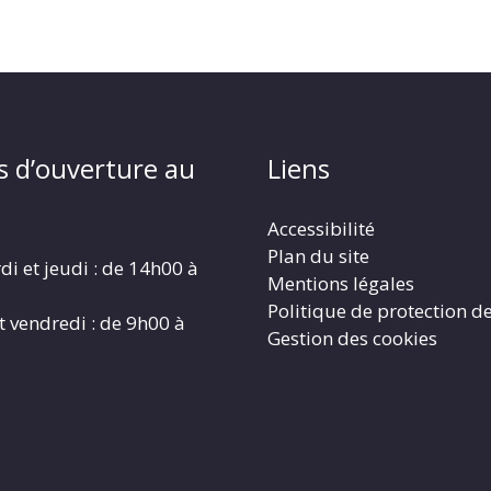
s d’ouverture au
Liens
Accessibilité
Plan du site
di et jeudi : de 14h00 à
Mentions légales
Politique de protection d
t vendredi : de 9h00 à
Gestion des cookies