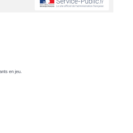
ants en jeu.