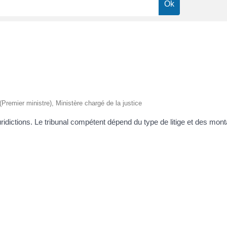
 (Premier ministre), Ministère chargé de la justice
ridictions. Le tribunal compétent dépend du type de litige et des mont