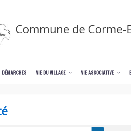
Commune de Corme-E
DÉMARCHES
VIE DU VILLAGE
VIE ASSOCIATIVE
té