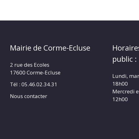
Mairie de Corme-Ecluse
Horaire
public :
2 rue des Ecoles
17600 Corme-Ecluse
Lundi, mar
18h00
Tél : 05.46.02.34.31
Mercredi e
Nous contacter
12h00