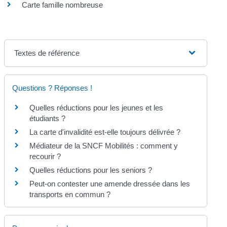
Carte famille nombreuse
Textes de référence
Questions ? Réponses !
Quelles réductions pour les jeunes et les
étudiants ?
La carte d'invalidité est-elle toujours délivrée ?
Médiateur de la SNCF Mobilités : comment y
recourir ?
Quelles réductions pour les seniors ?
Peut-on contester une amende dressée dans les
transports en commun ?