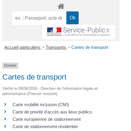
Accueil particuliers
>
Transports
>
Cartes de transport
Dossier
Cartes de transport
Vérifié le 08/06/2016 - Direction de l'information légale et
administrative (Premier ministre)
Carte mobilité inclusion (CMI)
Carte de priorité d'accès aux lieux publics
Carte européenne de stationnement
Carte de stationnement résidentiel