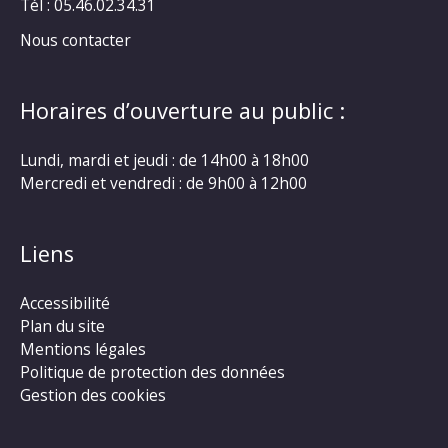
Tél : 05.46.02.34.31
Nous contacter
Horaires d’ouverture au public :
Lundi, mardi et jeudi : de 14h00 à 18h00
Mercredi et vendredi : de 9h00 à 12h00
Liens
Accessibilité
Plan du site
Mentions légales
Politique de protection des données
Gestion des cookies