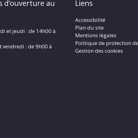
s d’ouverture au
Liens
Accessibilité
Plan du site
di et jeudi : de 14h00 à
Mentions légales
Politique de protection d
t vendredi : de 9h00 à
Gestion des cookies