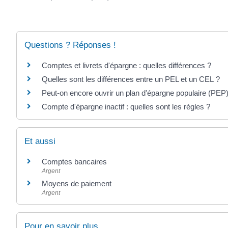
Questions ? Réponses !
Comptes et livrets d'épargne : quelles différences ?
Quelles sont les différences entre un PEL et un CEL ?
Peut-on encore ouvrir un plan d'épargne populaire (PEP)
Compte d'épargne inactif : quelles sont les règles ?
Et aussi
Comptes bancaires
Argent
Moyens de paiement
Argent
Pour en savoir plus