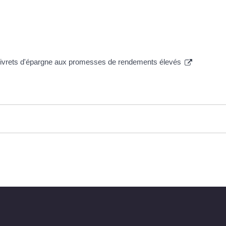
s livrets d'épargne aux promesses de rendements élevés