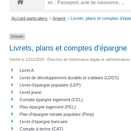
Accueil particuliers
>
Argent
>
Livrets, plans et comptes d'épa
Dossier
Livrets, plans et comptes d'épargne
Vérifié le 12/11/2019 - Direction de l'information légale et administrative
Livret A
Livret de développement durable et solidaire (LDDS)
Livret d'épargne populaire (LEP)
Livret jeune
Compte épargne logement (CEL)
Plan épargne logement (PEL)
Plan d'épargne retraite populaire (Perp)
Livret d'épargne bancaire
Compte à terme (CAT)