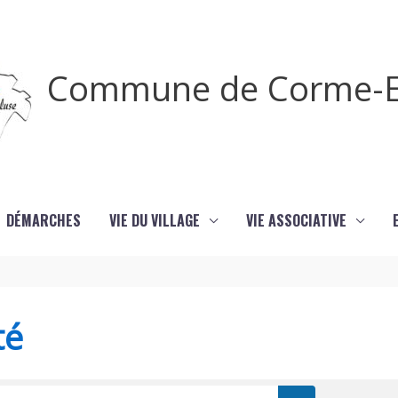
Commune de Corme-E
DÉMARCHES
VIE DU VILLAGE
VIE ASSOCIATIVE
té