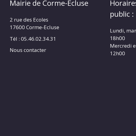
Mairie de Corme-Ecluse
Horaire
public :
2 rue des Ecoles
17600 Corme-Ecluse
Lundi, mar
18h00
Tél : 05.46.02.34.31
Mercredi e
Nous contacter
12h00