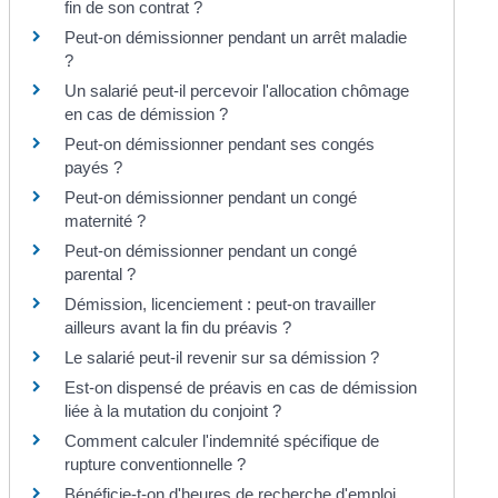
fin de son contrat ?
Peut-on démissionner pendant un arrêt maladie
?
Un salarié peut-il percevoir l'allocation chômage
en cas de démission ?
Peut-on démissionner pendant ses congés
payés ?
Peut-on démissionner pendant un congé
maternité ?
Peut-on démissionner pendant un congé
parental ?
Démission, licenciement : peut-on travailler
ailleurs avant la fin du préavis ?
Le salarié peut-il revenir sur sa démission ?
Est-on dispensé de préavis en cas de démission
liée à la mutation du conjoint ?
Comment calculer l'indemnité spécifique de
rupture conventionnelle ?
Bénéficie-t-on d'heures de recherche d'emploi