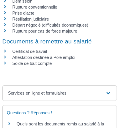
Démission
Rupture conventionnelle
Prise d'acte
Résiliation judiciaire
Départ négocié (difficultés économiques)
Rupture pour cas de force majeure
Documents à remettre au salarié
Certificat de travail
Attestation destinée à Pôle emploi
Solde de tout compte
Services en ligne et formulaires
Questions ? Réponses !
Quels sont les documents remis au salarié à la