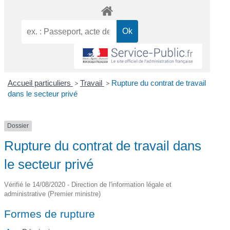
Accueil particuliers
>
Travail
>
Rupture du contrat de travail
dans le secteur privé
Dossier
Rupture du contrat de travail dans
le secteur privé
Vérifié le 14/08/2020 - Direction de l'information légale et
administrative (Premier ministre)
Formes de rupture