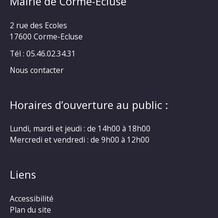
Mairie de Corme-Ecluse
2 rue des Ecoles
17600 Corme-Ecluse
Tél : 05.46.02.34.31
Nous contacter
Horaires d’ouverture au public :
Lundi, mardi et jeudi : de 14h00 à 18h00
Mercredi et vendredi : de 9h00 à 12h00
Liens
Accessibilité
Plan du site