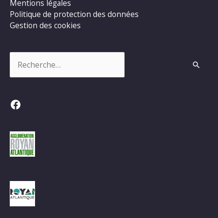
Mentions légales
Politique de protection des données
Gestion des cookies
Rechercher :
Facebook