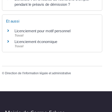
pendant le préavis de démission ?
Et aussi
Licenciement pour motif personnel
Travail
Licenciement économique
Travail
©
Direction de l'information légale et administrative