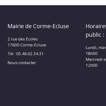
Mairie de Corme-Ecluse
Horaire
public :
2 rue des Ecoles
17600 Corme-Ecluse
Lundi, mar
18h00
Tél : 05.46.02.34.31
Mercredi e
Nous contacter
12h00