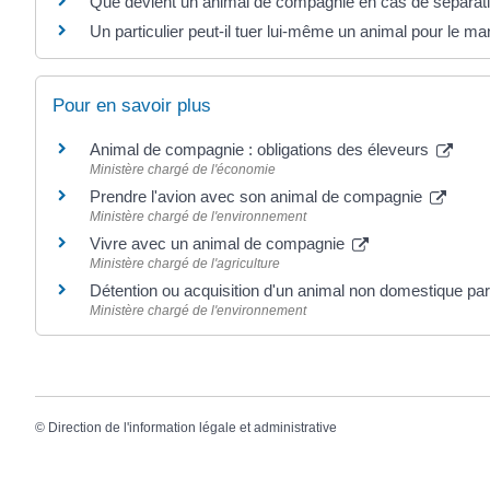
Que devient un animal de compagnie en cas de séparat
Un particulier peut-il tuer lui-même un animal pour le ma
Pour en savoir plus
Animal de compagnie : obligations des éleveurs
Ministère chargé de l'économie
Prendre l'avion avec son animal de compagnie
Ministère chargé de l'environnement
Vivre avec un animal de compagnie
Ministère chargé de l'agriculture
Détention ou acquisition d'un animal non domestique par 
Ministère chargé de l'environnement
©
Direction de l'information légale et administrative