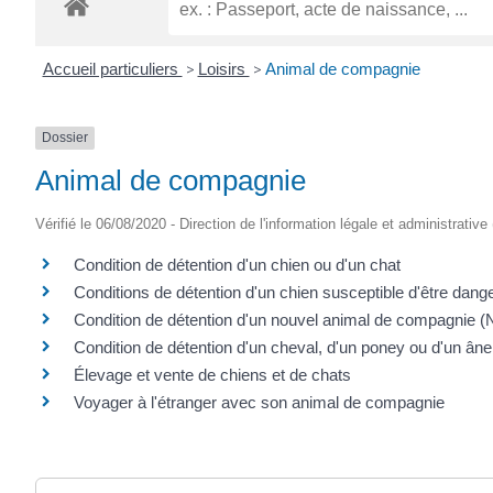
Accueil particuliers
>
Loisirs
>
Animal de compagnie
Dossier
Animal de compagnie
Vérifié le 06/08/2020 - Direction de l'information légale et administrative
Condition de détention d'un chien ou d'un chat
Conditions de détention d'un chien susceptible d'être dang
Condition de détention d'un nouvel animal de compagnie (
Condition de détention d'un cheval, d'un poney ou d'un âne
Élevage et vente de chiens et de chats
Voyager à l'étranger avec son animal de compagnie