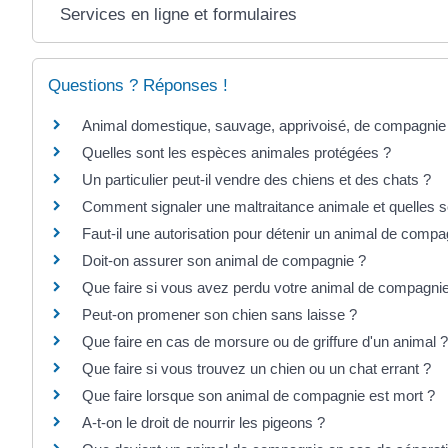
Services en ligne et formulaires
Questions ? Réponses !
Animal domestique, sauvage, apprivoisé, de compagnie :
Quelles sont les espèces animales protégées ?
Un particulier peut-il vendre des chiens et des chats ?
Comment signaler une maltraitance animale et quelles s
Faut-il une autorisation pour détenir un animal de compa
Doit-on assurer son animal de compagnie ?
Que faire si vous avez perdu votre animal de compagni
Peut-on promener son chien sans laisse ?
Que faire en cas de morsure ou de griffure d'un animal ?
Que faire si vous trouvez un chien ou un chat errant ?
Que faire lorsque son animal de compagnie est mort ?
A-t-on le droit de nourrir les pigeons ?