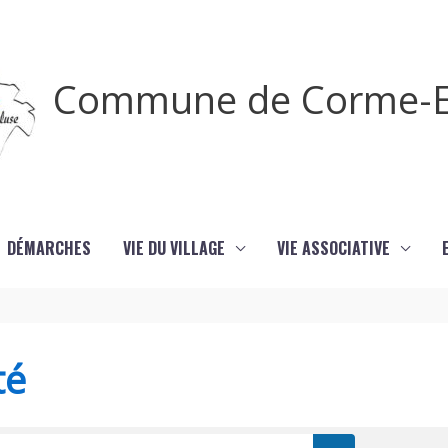
Commune de Corme-E
DÉMARCHES
VIE DU VILLAGE
VIE ASSOCIATIVE
té