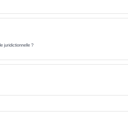
e juridictionnelle ?