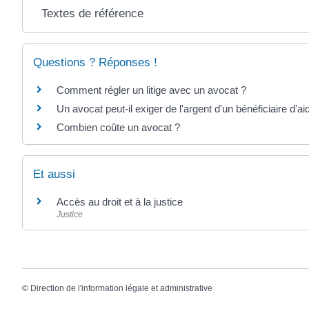
Textes de référence
Questions ? Réponses !
Comment régler un litige avec un avocat ?
Un avocat peut-il exiger de l'argent d'un bénéficiaire d'aid
Combien coûte un avocat ?
Et aussi
Accès au droit et à la justice
Justice
©
Direction de l'information légale et administrative