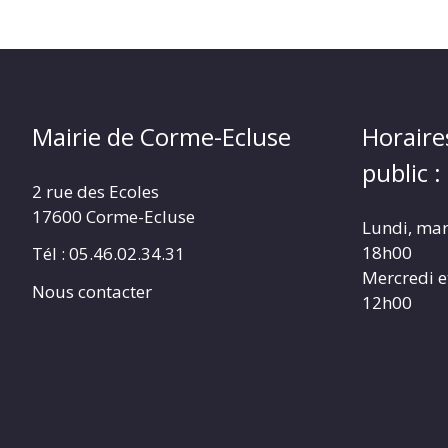
Mairie de Corme-Ecluse
Horaire
public :
2 rue des Ecoles
17600 Corme-Ecluse
Lundi, mar
18h00
Tél : 05.46.02.34.31
Mercredi e
Nous contacter
12h00