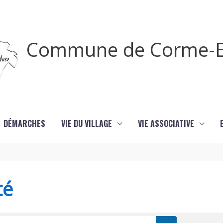
Commune de Corme-E
DÉMARCHES
VIE DU VILLAGE
VIE ASSOCIATIVE
té