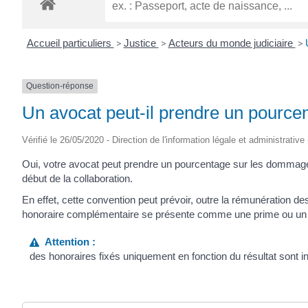
Accueil particuliers
>
Justice
>
Acteurs du monde judiciaire
>
Question-réponse
Un avocat peut-il prendre un pourcen
Vérifié le 26/05/2020 - Direction de l'information légale et administrative
Oui, votre avocat peut prendre un pourcentage sur les dommages
début de la collaboration.
En effet, cette convention peut prévoir, outre la rémunération de
honoraire complémentaire se présente comme une prime ou un
Attention :
des honoraires fixés uniquement en fonction du résultat sont