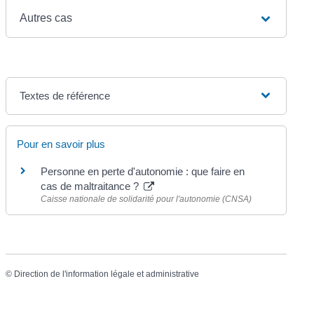
Autres cas
Textes de référence
Pour en savoir plus
Personne en perte d'autonomie : que faire en
cas de maltraitance ?
Caisse nationale de solidarité pour l'autonomie (CNSA)
©
Direction de l'information légale et administrative