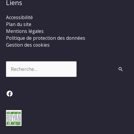
Liens
Accessibilité
Plan du site
Mentions légales
Politique de protection des données
Gestion des cookies
Rechercher :
Facebook