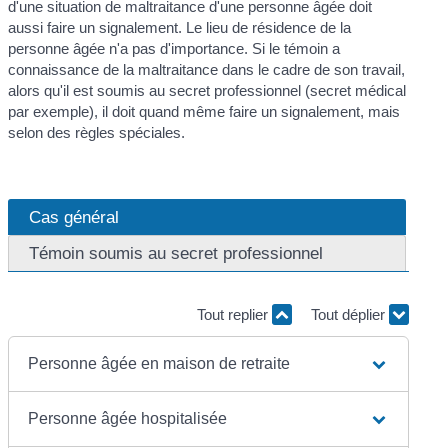
d'une situation de maltraitance d'une personne âgée doit
aussi faire un signalement. Le lieu de résidence de la
personne âgée n'a pas d'importance. Si le témoin a
connaissance de la maltraitance dans le cadre de son travail,
alors qu'il est soumis au secret professionnel (secret médical
par exemple), il doit quand même faire un signalement, mais
selon des règles spéciales.
Cas général
Témoin soumis au secret professionnel
Tout replier
Tout déplier
Personne âgée en maison de retraite
Personne âgée hospitalisée