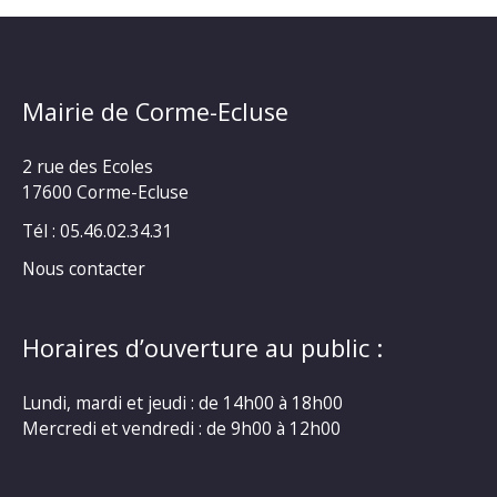
Mairie de Corme-Ecluse
2 rue des Ecoles
17600 Corme-Ecluse
Tél : 05.46.02.34.31
Nous contacter
Horaires d’ouverture au public :
Lundi, mardi et jeudi : de 14h00 à 18h00
Mercredi et vendredi : de 9h00 à 12h00