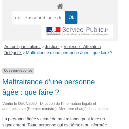
Accueil particuliers
>
Justice
>
Violence - Atteinte à
l'intégrité
>
Maltraitance d'une personne âgée : que faire ?
Question-réponse
Maltraitance d'une personne
âgée : que faire ?
Vérifié le 06/04/2020 - Direction de l'information légale et
administrative (Premier ministre), Ministère chargé de la justice
La personne âgée victime de maltraitance peut faire un
signalement. Toute personne qui est témoin ou informée