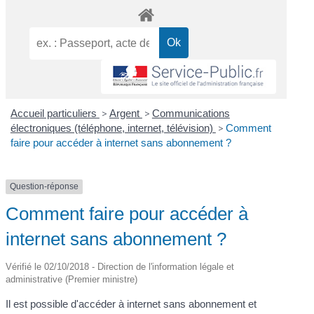
Accueil particuliers
>
Argent
>
Communications
électroniques (téléphone, internet, télévision)
>
Comment
faire pour accéder à internet sans abonnement ?
Question-réponse
Comment faire pour accéder à
internet sans abonnement ?
Vérifié le 02/10/2018 - Direction de l'information légale et
administrative (Premier ministre)
Il est possible d'accéder à internet sans abonnement et