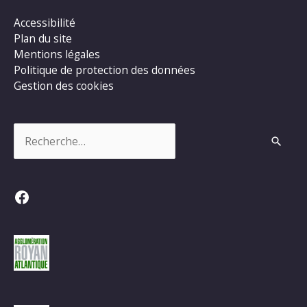
Accessibilité
Plan du site
Mentions légales
Politique de protection des données
Gestion des cookies
Rechercher :
Facebook