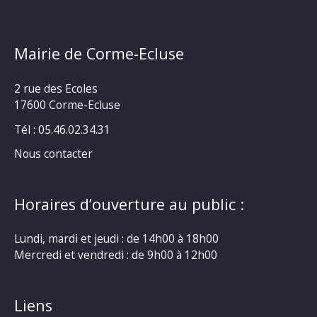
Mairie de Corme-Ecluse
2 rue des Ecoles
17600 Corme-Ecluse
Tél : 05.46.02.34.31
Nous contacter
Horaires d’ouverture au public :
Lundi, mardi et jeudi : de 14h00 à 18h00
Mercredi et vendredi : de 9h00 à 12h00
Liens