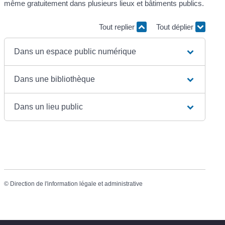
même gratuitement dans plusieurs lieux et bâtiments publics.
Tout replier
Tout déplier
Dans un espace public numérique
Dans une bibliothèque
Dans un lieu public
©
Direction de l'information légale et administrative