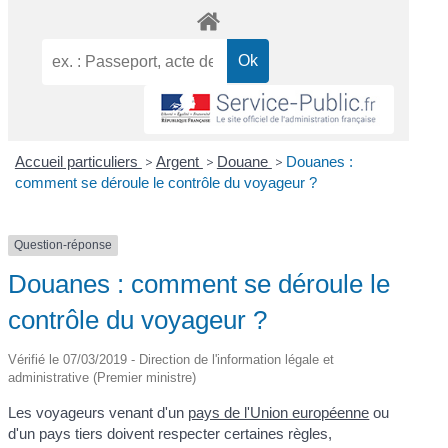
Accueil particuliers
>
Argent
>
Douane
>
Douanes :
comment se déroule le contrôle du voyageur ?
Question-réponse
Douanes : comment se déroule le
contrôle du voyageur ?
Vérifié le 07/03/2019 - Direction de l'information légale et
administrative (Premier ministre)
Les voyageurs venant d'un
pays de l'Union européenne
ou
d'un pays tiers doivent respecter certaines règles,