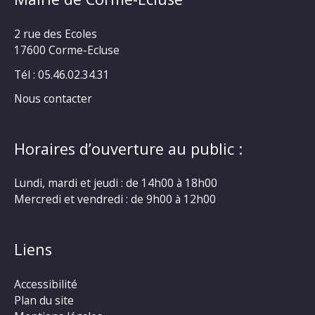
2 rue des Ecoles
17600 Corme-Ecluse
Tél : 05.46.02.34.31
Nous contacter
Horaires d’ouverture au public :
Lundi, mardi et jeudi : de 14h00 à 18h00
Mercredi et vendredi : de 9h00 à 12h00
Liens
Accessibilité
Plan du site