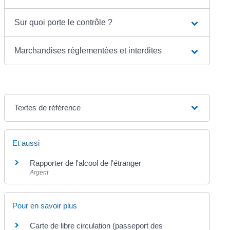
Sur quoi porte le contrôle ?
Marchandises réglementées et interdites
Textes de référence
Et aussi
Rapporter de l'alcool de l'étranger
Argent
Pour en savoir plus
Carte de libre circulation (passeport des