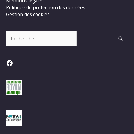
Mentions légales
Politique de protection des données
Gestion des cookies
Rechercher :
Facebook