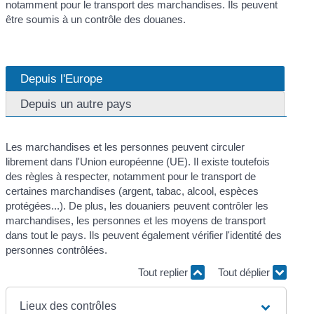
notamment pour le transport des marchandises. Ils peuvent
être soumis à un contrôle des douanes.
Depuis l'Europe
Depuis un autre pays
Les marchandises et les personnes peuvent circuler
librement dans l'Union européenne (UE). Il existe toutefois
des règles à respecter, notamment pour le transport de
certaines marchandises (argent, tabac, alcool, espèces
protégées...). De plus, les douaniers peuvent contrôler les
marchandises, les personnes et les moyens de transport
dans tout le pays. Ils peuvent également vérifier l'identité des
personnes contrôlées.
Tout replier
Tout déplier
Lieux des contrôles